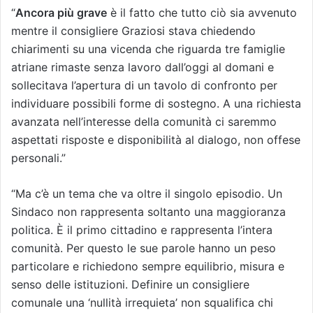
“
Ancora più grave
è il fatto che tutto ciò sia avvenuto
mentre il consigliere Graziosi stava chiedendo
chiarimenti su una vicenda che riguarda tre famiglie
atriane rimaste senza lavoro dall’oggi al domani e
sollecitava l’apertura di un tavolo di confronto per
individuare possibili forme di sostegno. A una richiesta
avanzata nell’interesse della comunità ci saremmo
aspettati risposte e disponibilità al dialogo, non offese
personali.”
“Ma c’è un tema che va oltre il singolo episodio. Un
Sindaco non rappresenta soltanto una maggioranza
politica. È il primo cittadino e rappresenta l’intera
comunità. Per questo le sue parole hanno un peso
particolare e richiedono sempre equilibrio, misura e
senso delle istituzioni. Definire un consigliere
comunale una ‘nullità irrequieta’ non squalifica chi