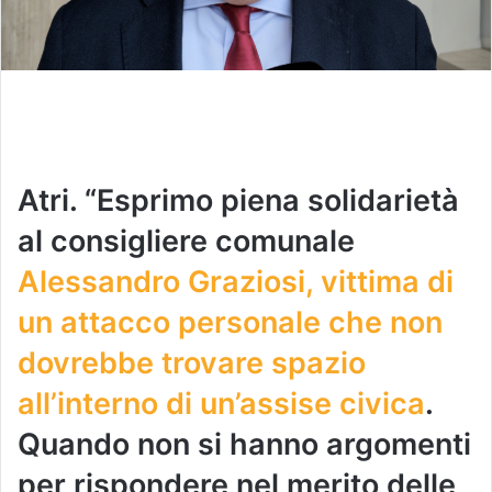
Atri. “Esprimo piena solidarietà
al consigliere comunale
Alessandro Graziosi, vittima di
un attacco personale che non
dovrebbe trovare spazio
all’interno di un’assise civica
.
Quando non si hanno argomenti
per rispondere nel merito delle