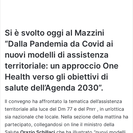
Si è svolto oggi al Mazzini
“Dalla Pandemia da Covid ai
nuovi modelli di assistenza
territoriale: un approccio One
Health verso gli obiettivi di
salute dell’Agenda 2030”.
Il convegno ha affrontato la tematica dell’assistenza
territoriale alla luce del Dm 77 e del Pnrr , in un’ottica
sia nazionale che locale. Nella sezione della mattina ha
partecipato, collegandosi on line il ministro della
Salute
Orazio Schillaci
che ha illustrato “nuovi modelli