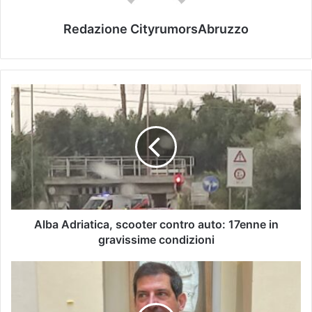
Redazione CityrumorsAbruzzo
Alba Adriatica, scooter contro auto: 17enne in
gravissime condizioni