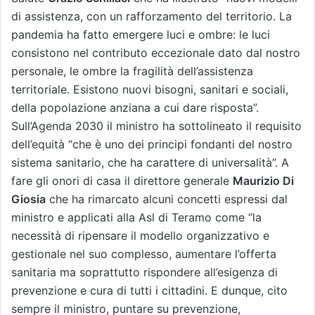
di assistenza, con un rafforzamento del territorio. La
pandemia ha fatto emergere luci e ombre: le luci
consistono nel contributo eccezionale dato dal nostro
personale, le ombre la fragilità dell’assistenza
territoriale. Esistono nuovi bisogni, sanitari e sociali,
della popolazione anziana a cui dare risposta”.
Sull’Agenda 2030 il ministro ha sottolineato il requisito
dell’equità “che è uno dei principi fondanti del nostro
sistema sanitario, che ha carattere di universalità”. A
fare gli onori di casa il direttore generale
Maurizio Di
Giosia
che ha rimarcato alcuni concetti espressi dal
ministro e applicati alla Asl di Teramo come “la
necessità di ripensare il modello organizzativo e
gestionale nel suo complesso, aumentare l’offerta
sanitaria ma soprattutto rispondere all’esigenza di
prevenzione e cura di tutti i cittadini. E dunque, cito
sempre il ministro, puntare su prevenzione,