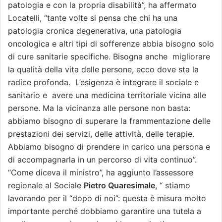
patologia e con la propria disabilità”, ha affermato
Locatelli, “tante volte si pensa che chi ha una
patologia cronica degenerativa, una patologia
oncologica e altri tipi di sofferenze abbia bisogno solo
di cure sanitarie specifiche. Bisogna anche migliorare
la qualità della vita delle persone, ecco dove sta la
radice profonda. L’esigenza è integrare il sociale e
sanitario e avere una medicina territoriale vicina alle
persone. Ma la vicinanza alle persone non basta:
abbiamo bisogno di superare la frammentazione delle
prestazioni dei servizi, delle attività, delle terapie.
Abbiamo bisogno di prendere in carico una persona e
di accompagnarla in un percorso di vita continuo”.
“Come diceva il ministro”, ha aggiunto l’assessore
regionale al Sociale
Pietro Quaresimale
, “ stiamo
lavorando per il “dopo di noi”: questa è misura molto
importante perché dobbiamo garantire una tutela a