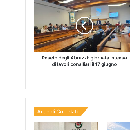
Roseto degli Abruzzi: giornata intensa
di lavori consiliari il 17 giugno
Articoli Correlati