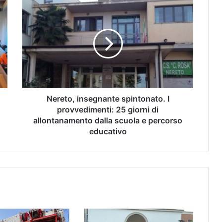
Nereto, insegnante spintonato. I
provvedimenti: 25 giorni di
allontanamento dalla scuola e percorso
educativo