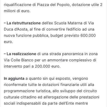
riqualificazione di Piazza del Popolo, dotazione utile 2
milioni di euro.
– La ristrutturazione
dell’ex Scuola Materna di Via
Duca d’Aosta, al fine di convertire l’edificio ad una
nuova funzione pubblica, budget previsto 600.000
euro.
– La realizzazione
di una strada panoramica in zona
Via Colle Bianco per un ammontare complessivo di
intervento pari a 200.000 euro.
In aggiunta
a quanto sin qui esposto, vengono
riconfermate tutte le dotazioni finanziarie utili alla
programmazione turistica, allo sviluppo del circuito
culturale cittadino ed all’erogazione delle prestazioni
sociali indispensabili da parte dell’Ente mentre