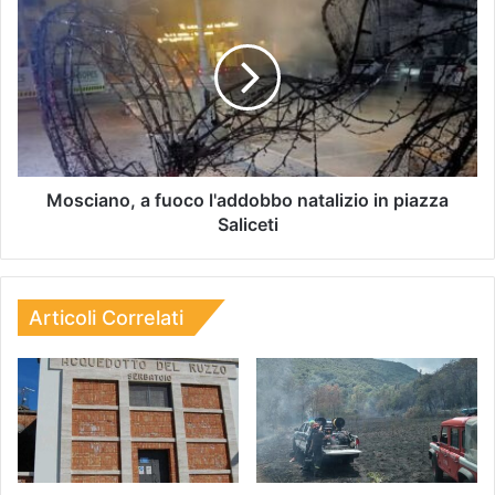
Mosciano, a fuoco l'addobbo natalizio in piazza
Saliceti
Articoli Correlati