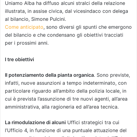
Uniamo Alba ha diffuso alcuni stralci della relazione
illustrata, in assise civica, dal vicesindaco con delega
al bilancio, Simone Pulcini.
Come anticipato
, sono diversi gli spunti che emergono
del bilancio e che condensano gli obiettivi tracciati
per i prossimi anni.
I tre obiettivi
Il potenziamento della pianta organica
. Sono previste,
infatti, nuove assunzioni a tempo indeterminato, con
particolare riguardo all’ambito della polizia locale, in
cui è prevista l’assunzione di tre nuovi agenti, all’area
amministrativa, alla ragioneria ed all’area tecnica.
La rimodulazione di alcuni
Uffici strategici tra cui
l’Ufficio 4, in funzione di una puntuale attuazione del