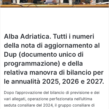
Alba Adriatica. Tutti i numeri
della nota di aggiornamento al
Dup (documento unico di
programmazione) e della
relativa manovra di bilancio per
le annualità 2025, 2026 e 2027.
Dopo l’approvazione del bilancio di previsione e dei
vari allegati, operazione perfezionata nell’ultima
seduta consiliare del 2024, il gruppo consiliare di