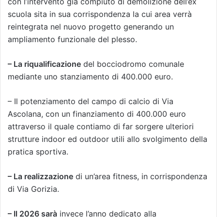
con l’intervento già compiuto di demolizione dell’ex
scuola sita in sua corrispondenza la cui area verrà
reintegrata nel nuovo progetto generando un
ampliamento funzionale del plesso.
– La riqualificazione
del bocciodromo comunale
mediante uno stanziamento di 400.000 euro.
– Il potenziamento del campo di calcio di Via
Ascolana, con un finanziamento di 400.000 euro
attraverso il quale contiamo di far sorgere ulteriori
strutture indoor ed outdoor utili allo svolgimento della
pratica sportiva.
– La realizzazione
di un’area fitness, in corrispondenza
di Via Gorizia.
– Il 2026 sarà
invece l’anno dedicato alla