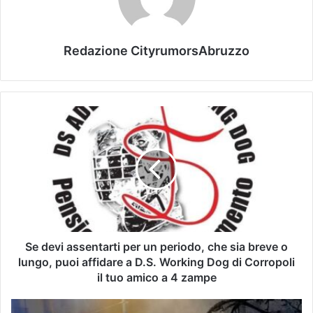
Redazione CityrumorsAbruzzo
Se devi assentarti per un periodo, che sia breve o
lungo, puoi affidare a D.S. Working Dog di Corropoli
il tuo amico a 4 zampe