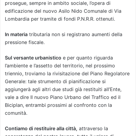
prosegue, sempre in ambito sociale, l’opera di
edificazione del nuovo Asilo Nido Comunale di Via
Lombardia per tramite di fondi P.N.R.R. ottenuti.
In materia
tributaria non si registrano aumenti della
pressione fiscale.
Sul versante urbanistico
e per quanto riguarda
l’ambiente e l’assetto del territorio, nel prossimo
triennio, troviamo la rivisitazione del Piano Regolatore
Generale: tale strumento di pianificazione si
aggiungerà agli altri due studi già restituiti all’Ente,
vale a dire Il nuovo Piano Urbano del Traffico ed il
Biciplan, entrambi prossimi al confronto con la
comunità.
Contiamo di restituire alla città,
attraverso la