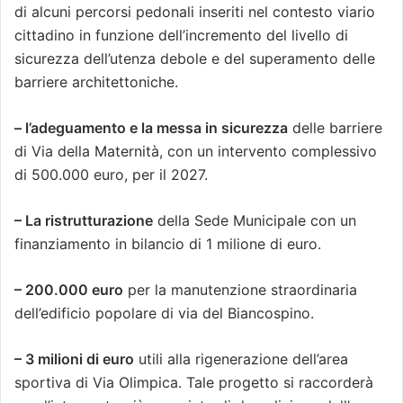
di alcuni percorsi pedonali inseriti nel contesto viario
cittadino in funzione dell’incremento del livello di
sicurezza dell’utenza debole e del superamento delle
barriere architettoniche.
– l’adeguamento e la messa in sicurezza
delle barriere
di Via della Maternità, con un intervento complessivo
di 500.000 euro, per il 2027.
– La ristrutturazione
della Sede Municipale con un
finanziamento in bilancio di 1 milione di euro.
– 200.000 euro
per la manutenzione straordinaria
dell’edificio popolare di via del Biancospino.
– 3 milioni di euro
utili alla rigenerazione dell’area
sportiva di Via Olimpica. Tale progetto si raccorderà