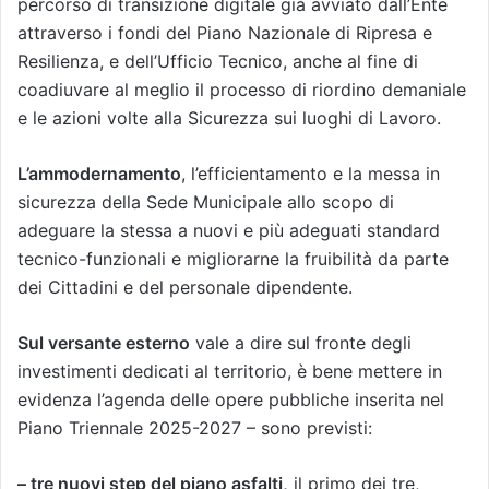
percorso di transizione digitale già avviato dall’Ente
attraverso i fondi del Piano Nazionale di Ripresa e
Resilienza, e dell’Ufficio Tecnico, anche al fine di
coadiuvare al meglio il processo di riordino demaniale
e le azioni volte alla Sicurezza sui luoghi di Lavoro.
L’ammodernamento
, l’efficientamento e la messa in
sicurezza della Sede Municipale allo scopo di
adeguare la stessa a nuovi e più adeguati standard
tecnico-funzionali e migliorarne la fruibilità da parte
dei Cittadini e del personale dipendente.
Sul versante esterno
vale a dire sul fronte degli
investimenti dedicati al territorio, è bene mettere in
evidenza l’agenda delle opere pubbliche inserita nel
Piano Triennale 2025-2027 – sono previsti:
– tre nuovi step del piano asfalti,
il primo dei tre,