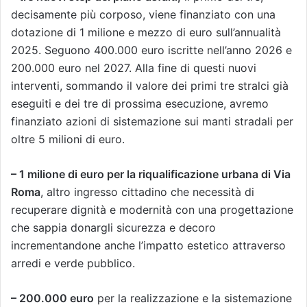
decisamente più corposo, viene finanziato con una
dotazione di 1 milione e mezzo di euro sull’annualità
2025. Seguono 400.000 euro iscritte nell’anno 2026 e
200.000 euro nel 2027. Alla fine di questi nuovi
interventi, sommando il valore dei primi tre stralci già
eseguiti e dei tre di prossima esecuzione, avremo
finanziato azioni di sistemazione sui manti stradali per
oltre 5 milioni di euro.
– 1 milione di euro per la riqualificazione urbana di Via
Roma
, altro ingresso cittadino che necessità di
recuperare dignità e modernità con una progettazione
che sappia donargli sicurezza e decoro
incrementandone anche l’impatto estetico attraverso
arredi e verde pubblico.
– 200.000 euro
per la realizzazione e la sistemazione