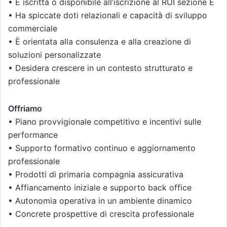
• È iscritta o disponibile all’iscrizione al RUI sezione E
• Ha spiccate doti relazionali e capacità di sviluppo
commerciale
• È orientata alla consulenza e alla creazione di
soluzioni personalizzate
• Desidera crescere in un contesto strutturato e
professionale
Offriamo
• Piano provvigionale competitivo e incentivi sulle
performance
• Supporto formativo continuo e aggiornamento
professionale
• Prodotti di primaria compagnia assicurativa
• Affiancamento iniziale e supporto back office
• Autonomia operativa in un ambiente dinamico
• Concrete prospettive di crescita professionale