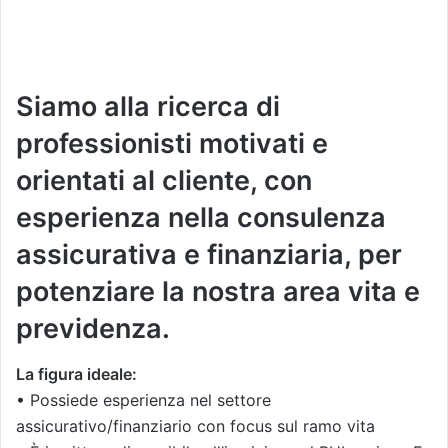
Siamo alla ricerca di
professionisti motivati e
orientati al cliente, con
esperienza nella consulenza
assicurativa e finanziaria, per
potenziare la nostra area vita e
previdenza.
La figura ideale:
• Possiede esperienza nel settore
assicurativo/finanziario con focus sul ramo vita