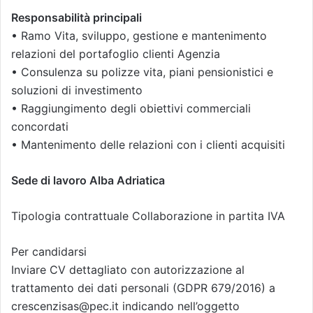
Responsabilità principali
• Ramo Vita, sviluppo, gestione e mantenimento
relazioni del portafoglio clienti Agenzia
• Consulenza su polizze vita, piani pensionistici e
soluzioni di investimento
• Raggiungimento degli obiettivi commerciali
concordati
• Mantenimento delle relazioni con i clienti acquisiti
Sede di lavoro Alba Adriatica
Tipologia contrattuale Collaborazione in partita IVA
Per candidarsi
Inviare CV dettagliato con autorizzazione al
trattamento dei dati personali (GDPR 679/2016) a
crescenzisas@pec.it indicando nell’oggetto