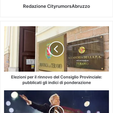
Redazione CityrumorsAbruzzo
Elezioni per il rinnovo del Consiglio Provinciale:
pubblicati gli indici di ponderazione