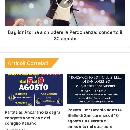
Baglioni torna a chiudere la Perdonanza: concerto il
30 agosto
Articoli Correlati
Roseto, Borsacchio sotto le
Partita ad Ancarano la sagra
Stelle di San Lorenzo: il 10
enogastronomica e del
agosto una serata di
coniglio italiano
comunità nel quartiere