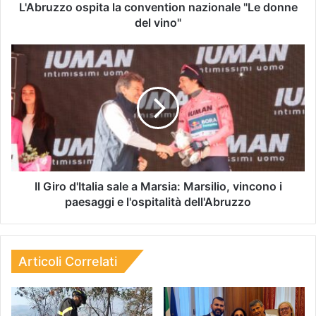
L'Abruzzo ospita la convention nazionale "Le donne
del vino"
Il Giro d'Italia sale a Marsia: Marsilio, vincono i
paesaggi e l'ospitalità dell'Abruzzo
Articoli Correlati