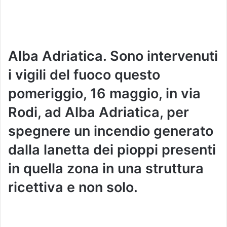
Alba Adriatica. Sono intervenuti
i vigili del fuoco questo
pomeriggio, 16 maggio, in via
Rodi, ad Alba Adriatica, per
spegnere un incendio generato
dalla lanetta dei pioppi presenti
in quella zona in una struttura
ricettiva e non solo.