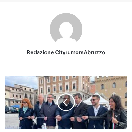
Redazione CityrumorsAbruzzo