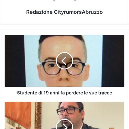
Redazione CityrumorsAbruzzo
Studente di 19 anni fa perdere le sue tracce