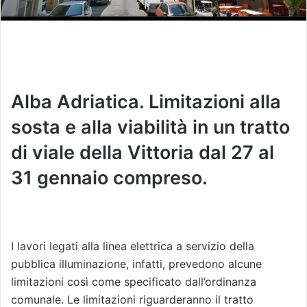
Alba Adriatica. Limitazioni alla
sosta e alla viabilità in un tratto
di viale della Vittoria dal 27 al
31 gennaio compreso.
I lavori legati alla linea elettrica a servizio della
pubblica illuminazione, infatti, prevedono alcune
limitazioni così come specificato dall’ordinanza
comunale. Le limitazioni riguarderanno il tratto