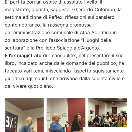
E’ partita con un ospite di assoluto livello, il
magistrato, giurista, saggista, Gherardo Colombo, la
settima edizione di Reflex: riflessioni sul pensiero
contemporaneo, la rassegna promossa
dall’amministrazione comunale di Alba Adriatica in
collaborazione con l’associazione “I luoghi della
scrittura” e la Pro-loco Spiaggia d’Argento.
E l’ex magistrato
di “mani pulite”, nel presentare il suo
libro, incalzato anche dalle domande del pubblico, ha
toccato vari temi, miscelando l’aspetto squisitamente
giuridico agli spunti che arrivano dalla società civile e
dal vivere quotidiano.