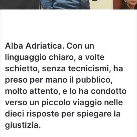
Alba Adriatica. Con un
linguaggio chiaro, a volte
schietto, senza tecnicismi, ha
preso per mano il pubblico,
molto attento, e lo ha condotto
verso un piccolo viaggio nelle
dieci risposte per spiegare la
giustizia.