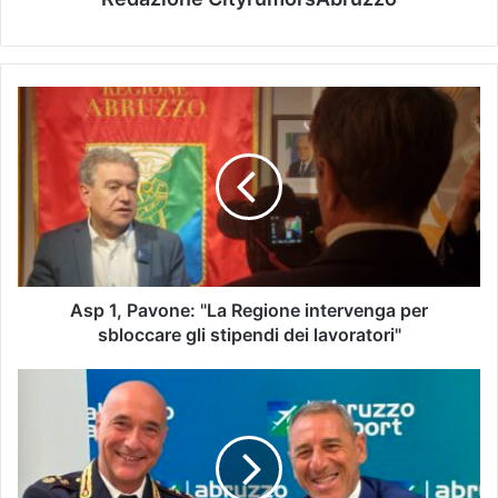
Asp 1, Pavone: "La Regione intervenga per
sbloccare gli stipendi dei lavoratori"