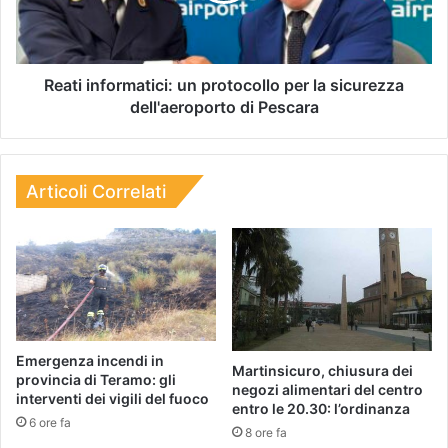
Reati informatici: un protocollo per la sicurezza
dell'aeroporto di Pescara
Articoli Correlati
Emergenza incendi in
Martinsicuro, chiusura dei
provincia di Teramo: gli
negozi alimentari del centro
interventi dei vigili del fuoco
entro le 20.30: l’ordinanza
6 ore fa
8 ore fa