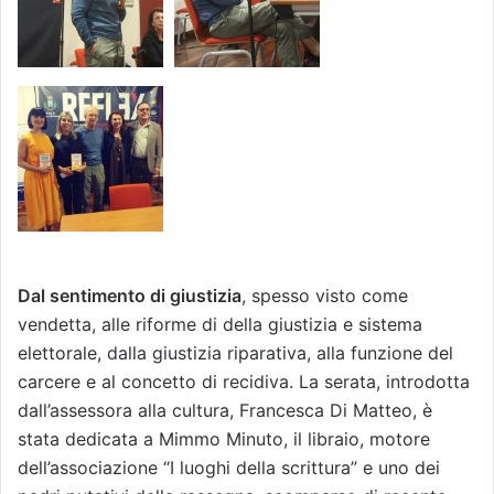
Dal sentimento di giustizia
, spesso visto come
vendetta, alle riforme di della giustizia e sistema
elettorale, dalla giustizia riparativa, alla funzione del
carcere e al concetto di recidiva. La serata, introdotta
dall’assessora alla cultura, Francesca Di Matteo, è
stata dedicata a Mimmo Minuto, il libraio, motore
dell’associazione “I luoghi della scrittura” e uno dei