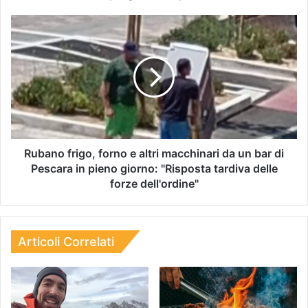
Rubano frigo, forno e altri macchinari da un bar di
Pescara in pieno giorno: "Risposta tardiva delle
forze dell'ordine"
Articoli Correlati