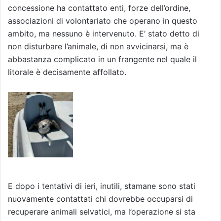
concessione ha contattato enti, forze dell’ordine,
associazioni di volontariato che operano in questo
ambito, ma nessuno è intervenuto. E’ stato detto di
non disturbare l’animale, di non avvicinarsi, ma è
abbastanza complicato in un frangente nel quale il
litorale è decisamente affollato.
E dopo i tentativi di ieri, inutili, stamane sono stati
nuovamente contattati chi dovrebbe occuparsi di
recuperare animali selvatici, ma l’operazione si sta