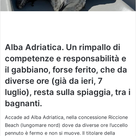
Alba Adriatica. Un rimpallo di
competenze e responsabilità e
il gabbiano, forse ferito, che da
diverse ore (già da ieri, 7
luglio), resta sulla spiaggia, tra i
bagnanti.
Accade ad Alba Adriatica, nella concessione Riccione
Beach (lungomare nord) dove da diverse ore l’uccello
pennuto è fermo e non si muove. Il titolare della