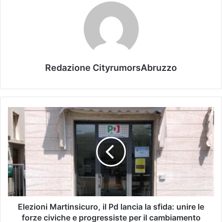
Redazione CityrumorsAbruzzo
Elezioni Martinsicuro, il Pd lancia la sfida: unire le
forze civiche e progressiste per il cambiamento