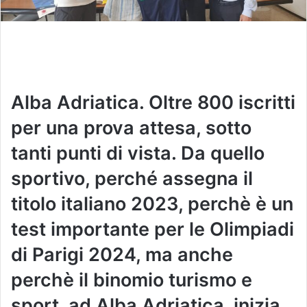
Alba Adriatica. Oltre 800 iscritti
per una prova attesa, sotto
tanti punti di vista. Da quello
sportivo, perché assegna il
titolo italiano 2023, perchè è un
test importante per le Olimpiadi
di Parigi 2024, ma anche
perchè il binomio turismo e
sport, ad Alba Adriatica, inizia