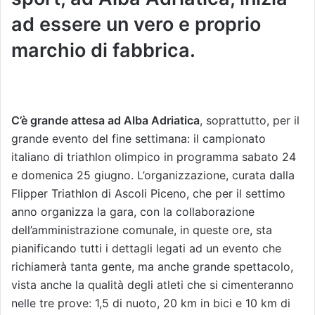
ad essere un vero e proprio
marchio di fabbrica.
C’è grande attesa ad Alba Adriatica
, soprattutto, per il
grande evento del fine settimana: il campionato
italiano di triathlon olimpico in programma sabato 24
e domenica 25 giugno. L’organizzazione, curata dalla
Flipper Triathlon di Ascoli Piceno, che per il settimo
anno organizza la gara, con la collaborazione
dell’amministrazione comunale, in queste ore, sta
pianificando tutti i dettagli legati ad un evento che
richiamerà tanta gente, ma anche grande spettacolo,
vista anche la qualità degli atleti che si cimenteranno
nelle tre prove: 1,5 di nuoto, 20 km in bici e 10 km di