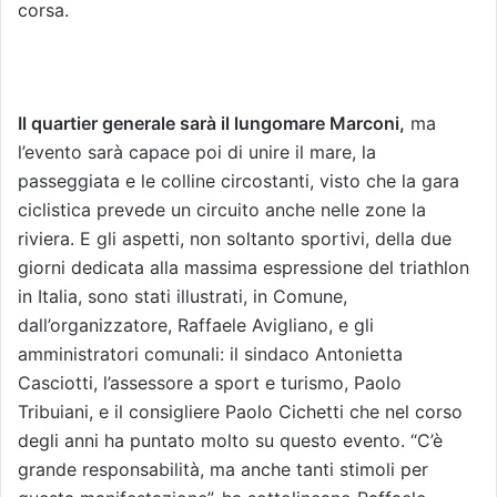
corsa.
Il quartier generale sarà il lungomare Marconi,
ma
l’evento sarà capace poi di unire il mare, la
passeggiata e le colline circostanti, visto che la gara
ciclistica prevede un circuito anche nelle zone la
riviera. E gli aspetti, non soltanto sportivi, della due
giorni dedicata alla massima espressione del triathlon
in Italia, sono stati illustrati, in Comune,
dall’organizzatore, Raffaele Avigliano, e gli
amministratori comunali: il sindaco Antonietta
Casciotti, l’assessore a sport e turismo, Paolo
Tribuiani, e il consigliere Paolo Cichetti che nel corso
degli anni ha puntato molto su questo evento. “C’è
grande responsabilità, ma anche tanti stimoli per