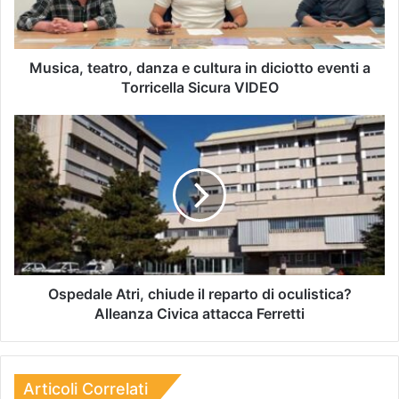
Musica, teatro, danza e cultura in diciotto eventi a
Torricella Sicura VIDEO
Ospedale Atri, chiude il reparto di oculistica?
Alleanza Civica attacca Ferretti
Articoli Correlati