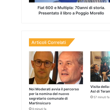
Fiat 600 e Multipla: 70anni di storia.
Presentato il libro a Poggio Morello
Articoli Correlati
Visita della
Noi Moderati avvia il percorso
Asl di Tera
per la nomina del nuovo
57 minuti fa
segretario comunale di
Martinsicuro
9 minuti fa