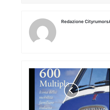
Redazione Cityrumors