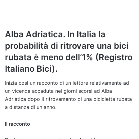
Alba Adriatica. In Italia la
probabilità di ritrovare una bici
rubata è meno dell’1% (Registro
Italiano Bici).
Inizia così un racconto di un lettore relativamente ad
un vicenda accaduta nei giorni scorsi ad Alba
Adriatica dopo il ritrovamento di una bicicletta rubata
a distanza di un anno.
Il racconto