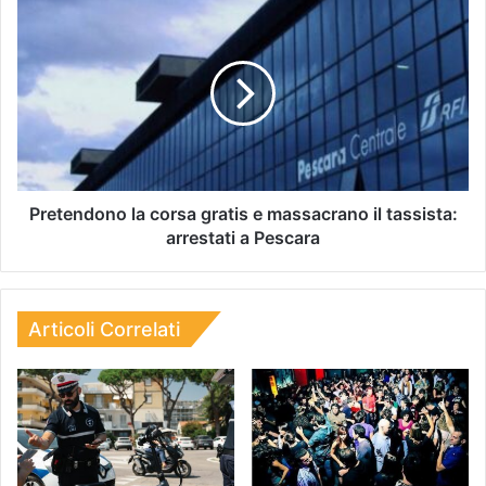
Pretendono la corsa gratis e massacrano il tassista:
arrestati a Pescara
Articoli Correlati