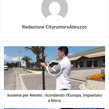
Redazione CityrumorsAbruzzo
Insieme per Nereto: ricordando l’Europa, Impastato
e Moro