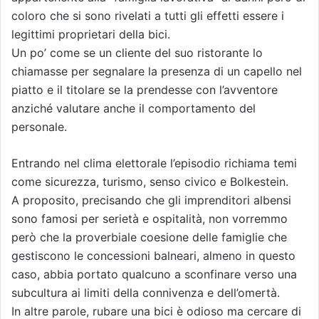
coloro che si sono rivelati a tutti gli effetti essere i
legittimi proprietari della bici.
Un po’ come se un cliente del suo ristorante lo
chiamasse per segnalare la presenza di un capello nel
piatto e il titolare se la prendesse con l’avventore
anziché valutare anche il comportamento del
personale.
Entrando nel clima elettorale l’episodio richiama temi
come sicurezza, turismo, senso civico e Bolkestein.
A proposito, precisando che gli imprenditori albensi
sono famosi per serietà e ospitalità, non vorremmo
però che la proverbiale coesione delle famiglie che
gestiscono le concessioni balneari, almeno in questo
caso, abbia portato qualcuno a sconfinare verso una
subcultura ai limiti della connivenza e dell’omertà.
In altre parole, rubare una bici è odioso ma cercare di