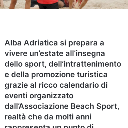
Alba Adriatica si prepara a
vivere un’estate all’insegna
dello sport, dell’intrattenimento
e della promozione turistica
grazie al ricco calendario di
eventi organizzato
dall’Associazione Beach Sport,
realtà che da molti anni
rappresenta un punto di