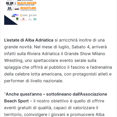
L’estate di Alba Adriatica
si arricchirà inoltre di una
grande novità. Nel mese di luglio, Sabato 4, arriverà
infatti sulla Riviera Adriatica il Grande Show Milano
Wrestling, uno spettacolare evento serale sulla
spiaggia che offrirà al pubblico il fascino e l’adrenalina
della celebre lotta americana, con protagonisti atleti e
performer di livello nazionale.
“
Anche quest’anno – sottolineano dall’Associazione
Beach Sport
– il nostro obiettivo è quello di offrire
eventi gratuiti di qualità, capaci di valorizzare il
territorio, coinvolgere i giovani e promuovere Alba