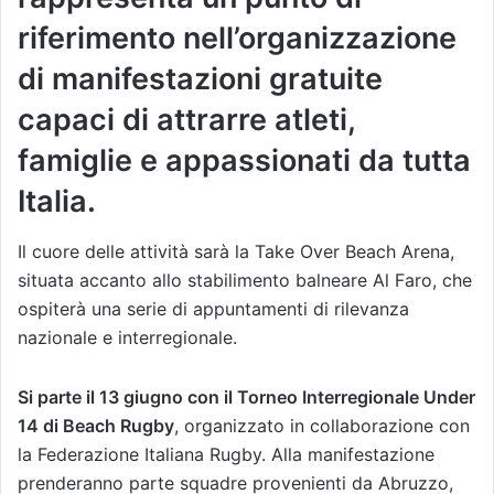
riferimento nell’organizzazione
di manifestazioni gratuite
capaci di attrarre atleti,
famiglie e appassionati da tutta
Italia.
Il cuore delle attività sarà la Take Over Beach Arena,
situata accanto allo stabilimento balneare Al Faro, che
ospiterà una serie di appuntamenti di rilevanza
nazionale e interregionale.
Si parte il 13 giugno con il Torneo Interregionale Under
14 di Beach Rugby
, organizzato in collaborazione con
la Federazione Italiana Rugby. Alla manifestazione
prenderanno parte squadre provenienti da Abruzzo,