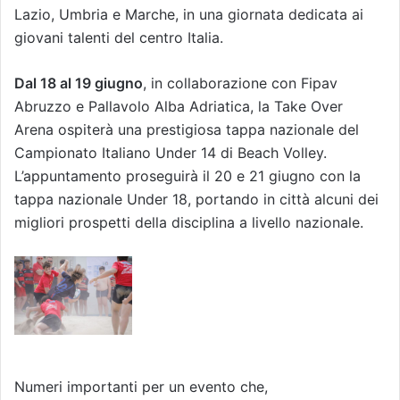
Lazio, Umbria e Marche, in una giornata dedicata ai
giovani talenti del centro Italia.
Dal 18 al 19 giugno
, in collaborazione con Fipav
Abruzzo e Pallavolo Alba Adriatica, la Take Over
Arena ospiterà una prestigiosa tappa nazionale del
Campionato Italiano Under 14 di Beach Volley.
L’appuntamento proseguirà il 20 e 21 giugno con la
tappa nazionale Under 18, portando in città alcuni dei
migliori prospetti della disciplina a livello nazionale.
Numeri importanti per un evento che,