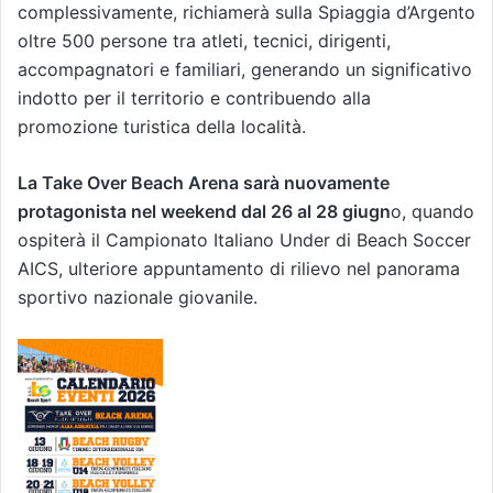
complessivamente, richiamerà sulla Spiaggia d’Argento
oltre 500 persone tra atleti, tecnici, dirigenti,
accompagnatori e familiari, generando un significativo
indotto per il territorio e contribuendo alla
promozione turistica della località.
La Take Over Beach Arena sarà nuovamente
protagonista nel weekend dal 26 al 28 giugn
o, quando
ospiterà il Campionato Italiano Under di Beach Soccer
AICS, ulteriore appuntamento di rilievo nel panorama
sportivo nazionale giovanile.