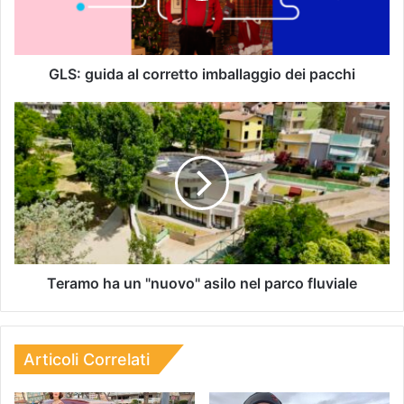
GLS: guida al corretto imballaggio dei pacchi
Teramo ha un "nuovo" asilo nel parco fluviale
Articoli Correlati