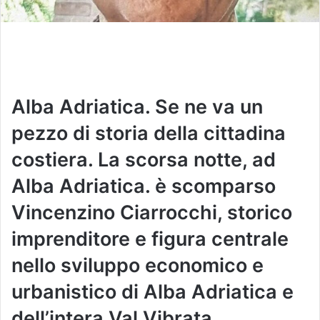
Alba Adriatica. Se ne va un
pezzo di storia della cittadina
costiera. La scorsa notte, ad
Alba Adriatica. è scomparso
Vincenzino Ciarrocchi, storico
imprenditore e figura centrale
nello sviluppo economico e
urbanistico di Alba Adriatica e
dell’intera Val Vibrata.