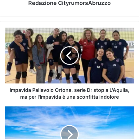
Redazione CityrumorsAbruzzo
Impavida Pallavolo Ortona, serie D: stop a L'Aquila,
ma per l'Impavida è una sconfitta indolore