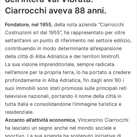
Ciarrocchi aveva 88 anni.
Fondatore, nel 1955
, della nota azienda “Ciarrocchi
Costruzioni srl dal 1955”, ha rappresentato per oltre
settant’anni un punto di riferimento nel settore edilizio,
contribuendo in modo determinante all’espansione
della città di Alba Adriatica e dei territori limitrofi.
La sua visione imprenditoriale, sempre radicata
nell’amore per la propria terra, lo ha portato a credere
profondamente in Alba Adriatica, fin dagli anni ’80 i
suoi immobili sono stati promossi sulle principali reti
televisive nazionali, portando il nome della città in
tutta Italia e consolidandone l’immagine turistica e
residenziale.
Accanto all’attività economica
, Vincenzino Ciarrocchi
ha lasciato un segno anche nel mondo sociale e
sportivo. La sua azienda ha sostenuto iniziative di