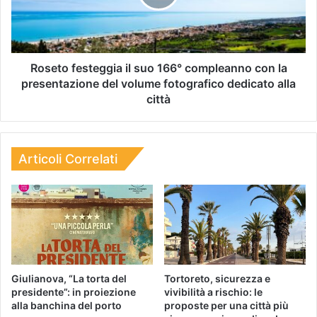
Roseto festeggia il suo 166° compleanno con la
presentazione del volume fotografico dedicato alla
città
Articoli Correlati
Giulianova, “La torta del
Tortoreto, sicurezza e
presidente”: in proiezione
vivibilità a rischio: le
alla banchina del porto
proposte per una città più