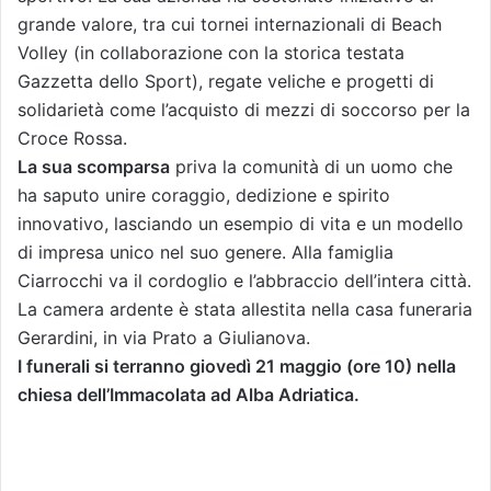
grande valore, tra cui tornei internazionali di Beach
Volley (in collaborazione con la storica testata
Gazzetta dello Sport), regate veliche e progetti di
solidarietà come l’acquisto di mezzi di soccorso per la
Croce Rossa.
La sua scomparsa
priva la comunità di un uomo che
ha saputo unire coraggio, dedizione e spirito
innovativo, lasciando un esempio di vita e un modello
di impresa unico nel suo genere. Alla famiglia
Ciarrocchi va il cordoglio e l’abbraccio dell’intera città.
La camera ardente è stata allestita nella casa funeraria
Gerardini, in via Prato a Giulianova.
I funerali si terranno giovedì 21 maggio (ore 10) nella
chiesa dell’Immacolata ad Alba Adriatica.