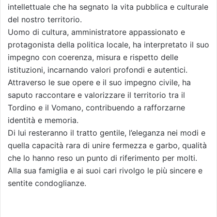
intellettuale che ha segnato la vita pubblica e culturale
del nostro territorio.
Uomo di cultura, amministratore appassionato e
protagonista della politica locale, ha interpretato il suo
impegno con coerenza, misura e rispetto delle
istituzioni, incarnando valori profondi e autentici.
Attraverso le sue opere e il suo impegno civile, ha
saputo raccontare e valorizzare il territorio tra il
Tordino e il Vomano, contribuendo a rafforzarne
identità e memoria.
Di lui resteranno il tratto gentile, l’eleganza nei modi e
quella capacità rara di unire fermezza e garbo, qualità
che lo hanno reso un punto di riferimento per molti.
Alla sua famiglia e ai suoi cari rivolgo le più sincere e
sentite condoglianze.