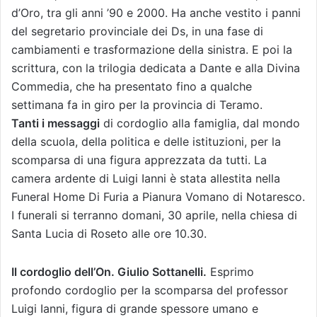
d’Oro, tra gli anni ’90 e 2000. Ha anche vestito i panni
del segretario provinciale dei Ds, in una fase di
cambiamenti e trasformazione della sinistra. E poi la
scrittura, con la trilogia dedicata a Dante e alla Divina
Commedia, che ha presentato fino a qualche
settimana fa in giro per la provincia di Teramo.
Tanti i messaggi
di cordoglio alla famiglia, dal mondo
della scuola, della politica e delle istituzioni, per la
scomparsa di una figura apprezzata da tutti. La
camera ardente di Luigi Ianni è stata allestita nella
Funeral Home Di Furia a Pianura Vomano di Notaresco.
I funerali si terranno domani, 30 aprile, nella chiesa di
Santa Lucia di Roseto alle ore 10.30.
Il cordoglio dell’On. Giulio Sottanelli.
Esprimo
profondo cordoglio per la scomparsa del professor
Luigi Ianni, figura di grande spessore umano e