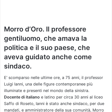
Morro d’Oro. Il professore
gentiluomo, che amava la
politica e il suo paese, che
aveva guidato anche come
sindaco.
E’ scomparso nelle ultime ore, a 75 anni, il professor
Luigi Ianni, una delle figure contemporanee più
illuminate e presenti nel mondo della sinistra.
Docente di italiano
e latino per circa 30 anni al liceo
Saffo di Roseto, Ianni è stato anche sindaco, per due
mandati, e amministratore della sua comunità, Morro