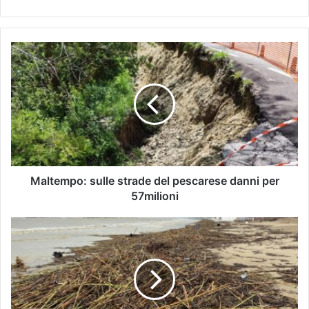
Maltempo: sulle strade del pescarese danni per
57milioni