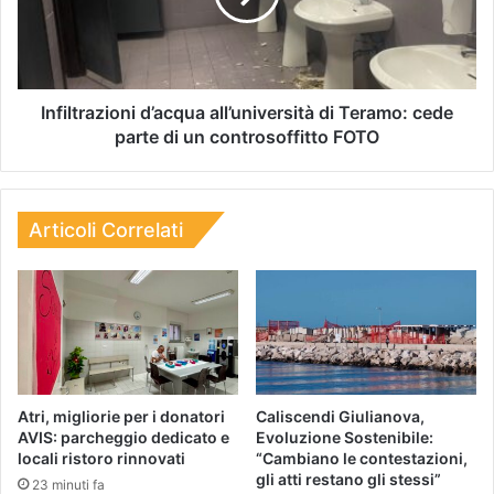
Infiltrazioni d’acqua all’università di Teramo: cede
parte di un controsoffitto FOTO
Articoli Correlati
Atri, migliorie per i donatori
Caliscendi Giulianova,
AVIS: parcheggio dedicato e
Evoluzione Sostenibile:
locali ristoro rinnovati
“Cambiano le contestazioni,
gli atti restano gli stessi”
23 minuti fa