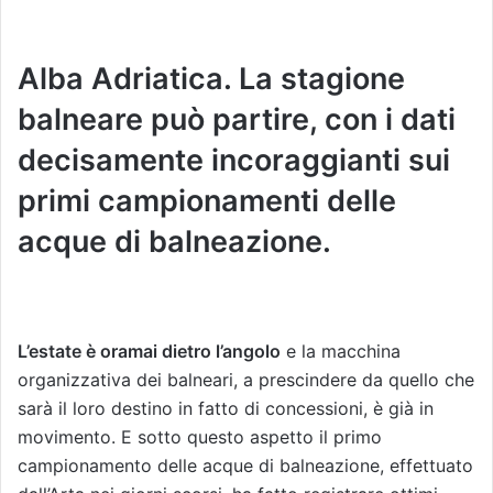
Alba Adriatica. La stagione
balneare può partire, con i dati
decisamente incoraggianti sui
primi campionamenti delle
acque di balneazione.
L’estate è oramai dietro l’angolo
e la macchina
organizzativa dei balneari, a prescindere da quello che
sarà il loro destino in fatto di concessioni, è già in
movimento. E sotto questo aspetto il primo
campionamento delle acque di balneazione, effettuato