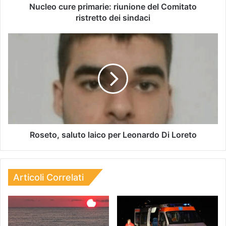
Nucleo cure primarie: riunione del Comitato
ristretto dei sindaci
Roseto, saluto laico per Leonardo Di Loreto
Articoli Correlati