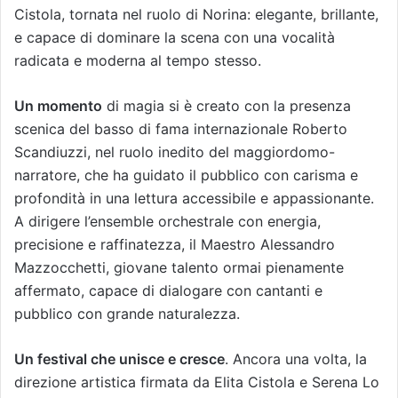
Cistola, tornata nel ruolo di Norina: elegante, brillante,
e capace di dominare la scena con una vocalità
radicata e moderna al tempo stesso.
Un momento
di magia si è creato con la presenza
scenica del basso di fama internazionale Roberto
Scandiuzzi, nel ruolo inedito del maggiordomo-
narratore, che ha guidato il pubblico con carisma e
profondità in una lettura accessibile e appassionante.
A dirigere l’ensemble orchestrale con energia,
precisione e raffinatezza, il Maestro Alessandro
Mazzocchetti, giovane talento ormai pienamente
affermato, capace di dialogare con cantanti e
pubblico con grande naturalezza.
Un festival che unisce e cresce
. Ancora una volta, la
direzione artistica firmata da Elita Cistola e Serena Lo