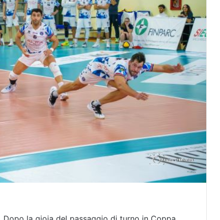
 Dopo la gioia del passaggio di turno in Coppa