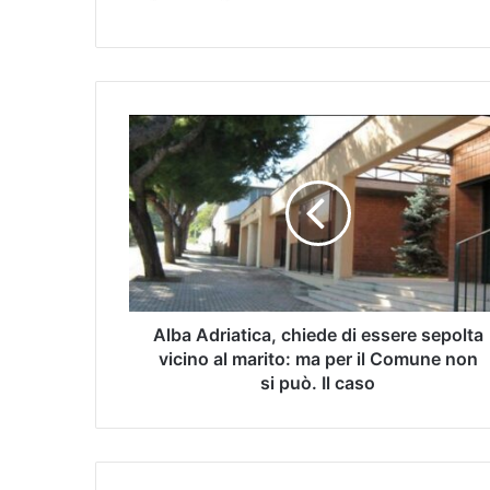
Alba Adriatica, chiede di essere sepolta
vicino al marito: ma per il Comune non
si può. Il caso