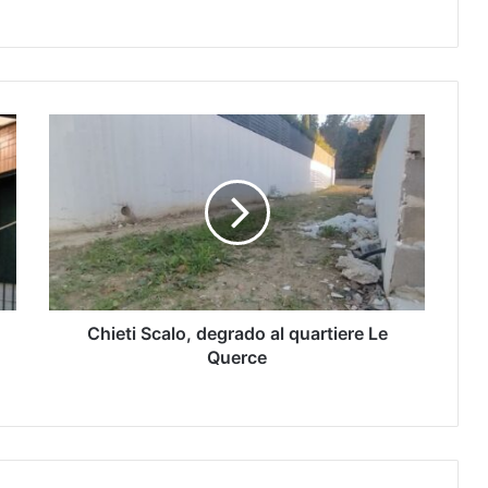
Chieti Scalo, degrado al quartiere Le
Querce