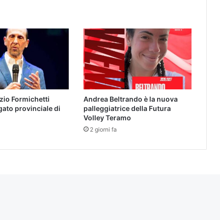
zio Formichetti
Andrea Beltrando è la nuova
ato provinciale di
palleggiatrice della Futura
Volley Teramo
2 giorni fa