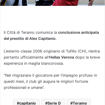
Il Città di Teramo comunica la
conclusione anticipata
del prestito di Alex Capitanio
.
L’esterno classe 2006 originario di Tufillo (CH), rientra
pertanto ufficialmente all’
Hellas Verona
dopo la breve
esperienza in maglia biancorossa.
“Nel ringraziare il giocatore per l’impegno profuso in
questi mesi, il club gli augura le migliori fortune
professionali e umane”.
capitanio
Serie D
Teramo