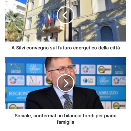
A Silvi convegno sul futuro energetico della città
Sociale, confermati in bilancio fondi per piano
famiglia