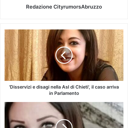
Redazione CityrumorsAbruzzo
'Disservizi e disagi nella Asl di Chieti', il caso arriva
in Parlamento