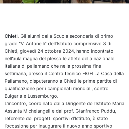
Chieti.
Gli alunni della Scuola secondaria di primo
grado “V. Antonelli” dell’Istituto comprensivo 3 di
Chieti, giovedì 24 ottobre 2024, hanno incontrato
nell’aula magna del plesso le atlete della nazionale
italiana di pallamano che nella prossima fine
settimana, presso il Centro tecnico FIGH La Casa della
Pallamano, disputeranno a Chieti le prime partite di
qualificazione per i campionati mondiali, contro
Bulgaria e Lussemburgo.
L’incontro, coordinato dalla Dirigente dell’Istituto Maria
Assunta Michelangeli e dal prof. Gianfranco Puddu,
referente dei progetti sportivi d’Istituto, è stato
l’occasione per inaugurare il nuovo anno sportivo