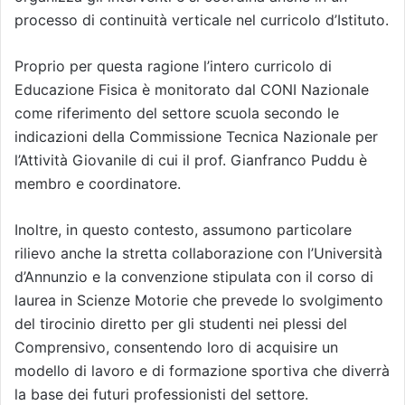
processo di continuità verticale nel curricolo d’Istituto.
Proprio per questa ragione l’intero curricolo di
Educazione Fisica è monitorato dal CONI Nazionale
come riferimento del settore scuola secondo le
indicazioni della Commissione Tecnica Nazionale per
l’Attività Giovanile di cui il prof. Gianfranco Puddu è
membro e coordinatore.
Inoltre, in questo contesto, assumono particolare
rilievo anche la stretta collaborazione con l’Università
d’Annunzio e la convenzione stipulata con il corso di
laurea in Scienze Motorie che prevede lo svolgimento
del tirocinio diretto per gli studenti nei plessi del
Comprensivo, consentendo loro di acquisire un
modello di lavoro e di formazione sportiva che diverrà
la base dei futuri professionisti del settore.