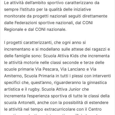
Le attività dell’ambito sportivo caratterizzano da
sempre l’Istituto per la qualità delle iniziative
monitorate da progetti nazionali seguiti direttamente
dalle Federazioni sportive nazionali, dal CONI
Regionale e dal CONI nazionale.
I progetti caratterizzanti, che ogni anno si
incrementano e si modellano sulle attese dei ragazzi e
delle famiglie sono: Scuola Attiva Kids che incrementa
le attività motorie nelle classi seconde e terze delle
scuole primarie Via Pescara, Via Lanciano e Via
Amiterno, Scuola Primaria in tutti i plessi con interventi
specifici che, quest’anno, riguarderanno la ginnastica
artistica e il rugby. Scuola Attiva Junior che
incrementa l’esperienza sportiva di tutte le classi della
scuola Antonelli, anche con la possibilità di estendere
le attività nel tempo extracurricolare con il Centro