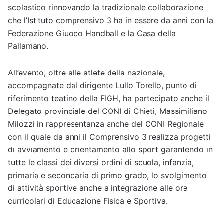
scolastico rinnovando la tradizionale collaborazione
che l’Istituto comprensivo 3 ha in essere da anni con la
Federazione Giuoco Handball e la Casa della
Pallamano.
All’evento, oltre alle atlete della nazionale,
accompagnate dal dirigente Lullo Torello, punto di
riferimento teatino della FIGH, ha partecipato anche il
Delegato provinciale del CONI di Chieti, Massimiliano
Milozzi in rappresentanza anche del CONI Regionale
con il quale da anni il Comprensivo 3 realizza progetti
di avviamento e orientamento allo sport garantendo in
tutte le classi dei diversi ordini di scuola, infanzia,
primaria e secondaria di primo grado, lo svolgimento
di attività sportive anche a integrazione alle ore
curricolari di Educazione Fisica e Sportiva.