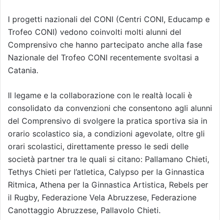
I progetti nazionali del CONI (Centri CONI, Educamp e
Trofeo CONI) vedono coinvolti molti alunni del
Comprensivo che hanno partecipato anche alla fase
Nazionale del Trofeo CONI recentemente svoltasi a
Catania.
Il legame e la collaborazione con le realtà locali è
consolidato da convenzioni che consentono agli alunni
del Comprensivo di svolgere la pratica sportiva sia in
orario scolastico sia, a condizioni agevolate, oltre gli
orari scolastici, direttamente presso le sedi delle
società partner tra le quali si citano: Pallamano Chieti,
Tethys Chieti per l’atletica, Calypso per la Ginnastica
Ritmica, Athena per la Ginnastica Artistica, Rebels per
il Rugby, Federazione Vela Abruzzese, Federazione
Canottaggio Abruzzese, Pallavolo Chieti.