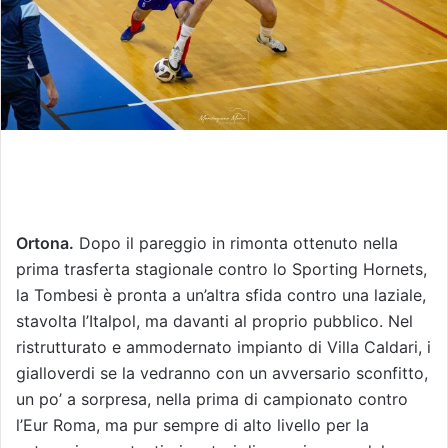
Ortona.
Dopo il pareggio in rimonta ottenuto nella
prima trasferta stagionale contro lo Sporting Hornets,
la Tombesi è pronta a un’altra sfida contro una laziale,
stavolta l’Italpol, ma davanti al proprio pubblico. Nel
ristrutturato e ammodernato impianto di Villa Caldari, i
gialloverdi se la vedranno con un avversario sconfitto,
un po’ a sorpresa, nella prima di campionato contro
l’Eur Roma, ma pur sempre di alto livello per la