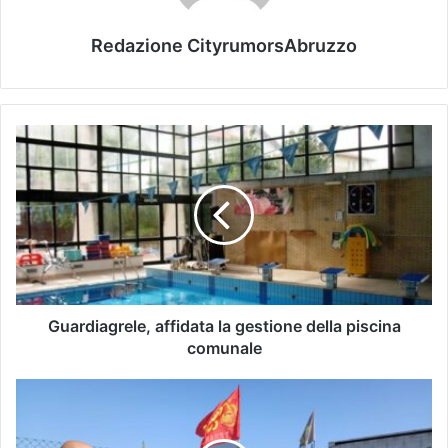
Redazione CityrumorsAbruzzo
Guardiagrele, affidata la gestione della piscina
comunale