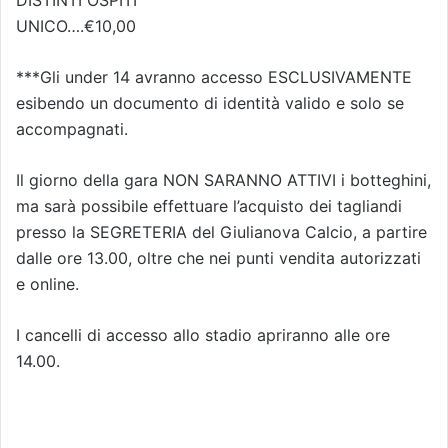
UNICO….€10,00
***Gli under 14 avranno accesso ESCLUSIVAMENTE
esibendo un documento di identità valido e solo se
accompagnati.
Il giorno della gara NON SARANNO ATTIVI i botteghini,
ma sarà possibile effettuare l’acquisto dei tagliandi
presso la SEGRETERIA del Giulianova Calcio, a partire
dalle ore 13.00, oltre che nei punti vendita autorizzati
e online.
I cancelli di accesso allo stadio apriranno alle ore
14.00.