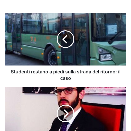
Studenti restano a piedi sulla strada del ritorno: il
caso