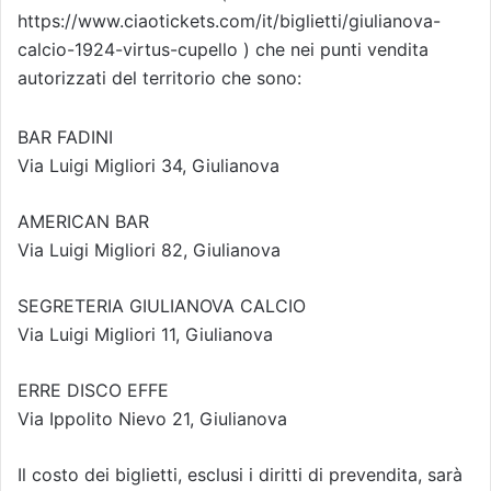
https://www.ciaotickets.com/it/biglietti/giulianova-
calcio-1924-virtus-cupello ) che nei punti vendita
autorizzati del territorio che sono:
BAR FADINI
Via Luigi Migliori 34, Giulianova
AMERICAN BAR
Via Luigi Migliori 82, Giulianova
SEGRETERIA GIULIANOVA CALCIO
Via Luigi Migliori 11, Giulianova
ERRE DISCO EFFE
Via Ippolito Nievo 21, Giulianova
Il costo dei biglietti, esclusi i diritti di prevendita, sarà