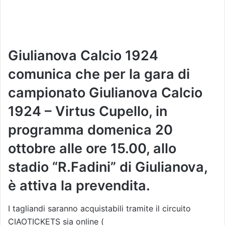
Giulianova Calcio 1924
comunica che per la gara di
campionato Giulianova Calcio
1924 – Virtus Cupello, in
programma domenica 20
ottobre alle ore 15.00, allo
stadio “R.Fadini” di Giulianova,
è attiva la prevendita.
I tagliandi saranno acquistabili tramite il circuito
CIAOTICKETS sia online (