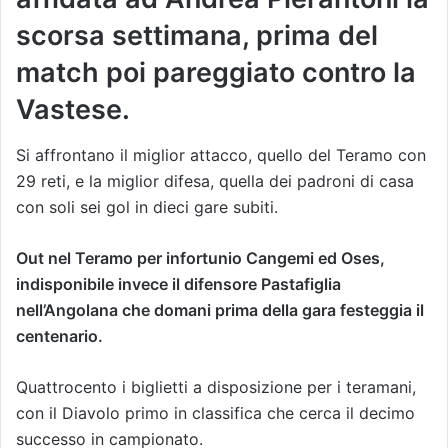
scorsa settimana, prima del
match poi pareggiato contro la
Vastese.
Si affrontano il miglior attacco, quello del Teramo con
29 reti, e la miglior difesa, quella dei padroni di casa
con soli sei gol in dieci gare subiti.
Out nel Teramo per infortunio Cangemi ed Oses,
indisponibile invece il difensore Pastafiglia
nell’Angolana che domani prima della gara festeggia il
centenario.
Quattrocento i biglietti a disposizione per i teramani,
con il Diavolo primo in classifica che cerca il decimo
successo in campionato.