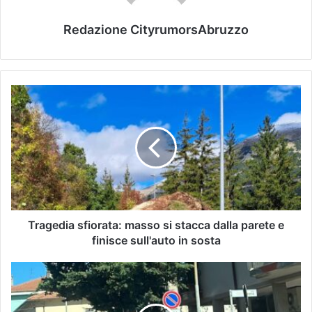
Redazione CityrumorsAbruzzo
Tragedia sfiorata: masso si stacca dalla parete e
finisce sull'auto in sosta