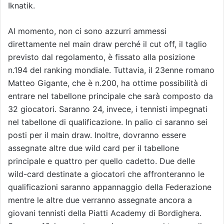
Iknatik.
Al momento, non ci sono azzurri ammessi
direttamente nel main draw perché il cut off, il taglio
previsto dal regolamento, è fissato alla posizione
n.194 del ranking mondiale. Tuttavia, il 23enne romano
Matteo Gigante, che è n.200, ha ottime possibilità di
entrare nel tabellone principale che sarà composto da
32 giocatori. Saranno 24, invece, i tennisti impegnati
nel tabellone di qualificazione. In palio ci saranno sei
posti per il main draw. Inoltre, dovranno essere
assegnate altre due wild card per il tabellone
principale e quattro per quello cadetto. Due delle
wild-card destinate a giocatori che affronteranno le
qualificazioni saranno appannaggio della Federazione
mentre le altre due verranno assegnate ancora a
giovani tennisti della Piatti Academy di Bordighera.