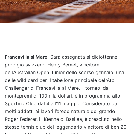
Francavilla al Mare.
Sarà assegnata al diciottenne
prodigio svizzero, Henry Bernet, vincitore
dell’Australian Open Junior dello scorso gennaio, una
delle wild card per il tabellone principale dell’Atp
Challenger di Francavilla al Mare. Il torneo, dal
montepremi di 100mila dollari, è in programma allo
Sporting Club dal 4 all’11 maggio. Considerato da
molti addetti ai lavori l’erede naturale del grande
Roger Federer, il 18enne di Basilea, è cresciuto nello
stesso tennis club del leggendario vincitore di ben 20