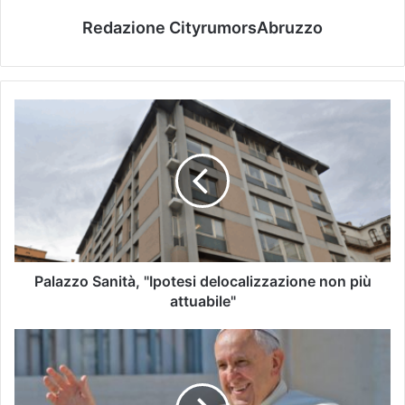
Redazione CityrumorsAbruzzo
Palazzo Sanità, "Ipotesi delocalizzazione non più
attuabile"