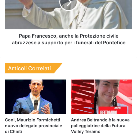
Papa Francesco, anche la Protezione civile
abruzzese a supporto per i funerali del Pontefice
Articoli Correlati
Coni, Maurizio Formichetti
Andrea Beltrando è la nuova
nuovo delegato provinciale
palleggiatrice della Futura
di Chieti
Volley Teramo