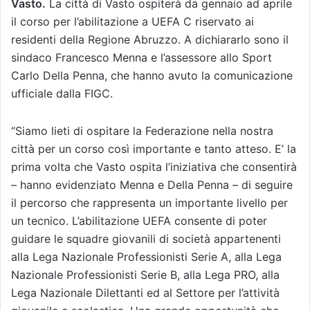
Vasto.
La città di Vasto ospiterà da gennaio ad aprile
il corso per l’abilitazione a UEFA C riservato ai
residenti della Regione Abruzzo. A dichiararlo sono il
sindaco Francesco Menna e l’assessore allo Sport
Carlo Della Penna, che hanno avuto la comunicazione
ufficiale dalla FIGC.
“Siamo lieti di ospitare la Federazione nella nostra
città per un corso così importante e tanto atteso. E’ la
prima volta che Vasto ospita l’iniziativa che consentirà
– hanno evidenziato Menna e Della Penna – di seguire
il percorso che rappresenta un importante livello per
un tecnico. L’abilitazione UEFA consente di poter
guidare le squadre giovanili di società appartenenti
alla Lega Nazionale Professionisti Serie A, alla Lega
Nazionale Professionisti Serie B, alla Lega PRO, alla
Lega Nazionale Dilettanti ed al Settore per l’attività