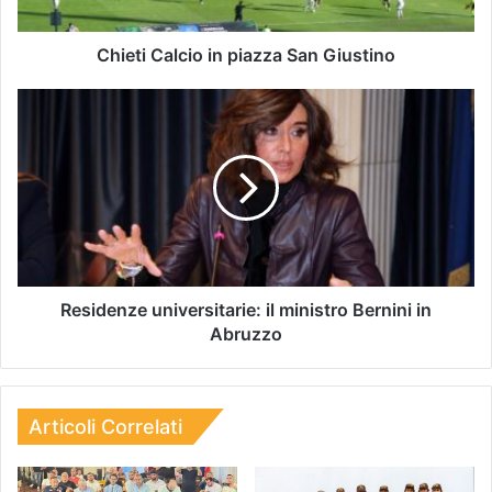
Chieti Calcio in piazza San Giustino
Residenze universitarie: il ministro Bernini in
Abruzzo
Articoli Correlati