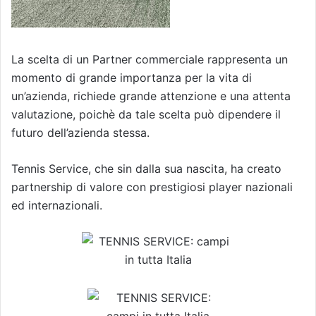
La scelta di un Partner commerciale rappresenta un
momento di grande importanza per la vita di
un’azienda, richiede grande attenzione e una attenta
valutazione, poichè da tale scelta può dipendere il
futuro dell’azienda stessa.
Tennis Service, che sin dalla sua nascita, ha creato
partnership di valore con prestigiosi player nazionali
ed internazionali.