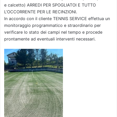
e calcetto) ARREDI PER SPOGLIATOI E TUTTO
L’OCCORRENTE PER LE RECINZIONI.
In accordo con il cliente TENNIS SERVICE effettua un
monitoraggio programmatico e straordinario per
verificare lo stato dei campi nel tempo e procede
prontamente ad eventuali interventi necessari.