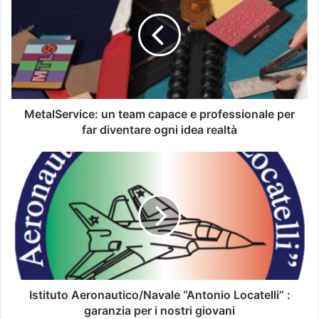
MetalService: un team capace e professionale per
far diventare ogni idea realtà
Istituto Aeronautico/Navale “Antonio Locatelli” :
garanzia per i nostri giovani