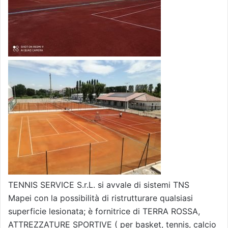
TENNIS SERVICE S.r.L. si avvale di sistemi TNS
Mapei con la possibilità di ristrutturare qualsiasi
superficie lesionata; è fornitrice di TERRA ROSSA,
ATTREZZATURE SPORTIVE ( per basket, tennis, calcio