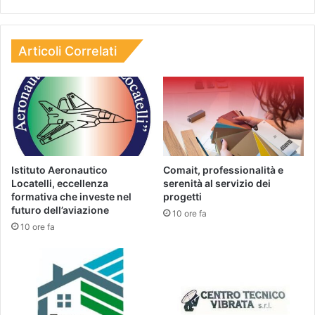
Articoli Correlati
Istituto Aeronautico
Comait, professionalità e
Locatelli, eccellenza
serenità al servizio dei
formativa che investe nel
progetti
futuro dell’aviazione
10 ore fa
10 ore fa