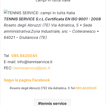
TENNIS SERVICE S.r.L.Certificata EN ISO 9001 : 2008
Roseto degli Abruzzi (TE) Via Adriatica, 5 • Sede
amministrativa:Zona Industriale, snc – Colleranesco •
64021 – Giulianova (TE)
Tel
085.8420045
E-mail: info@tenniservice.it
PEC:
tennisservice@pec.it
Segui la pagina Facebook
Roseto degli Abruzzi (TE) Via Adriatica, 5 Tel
085.8420045
tennis service