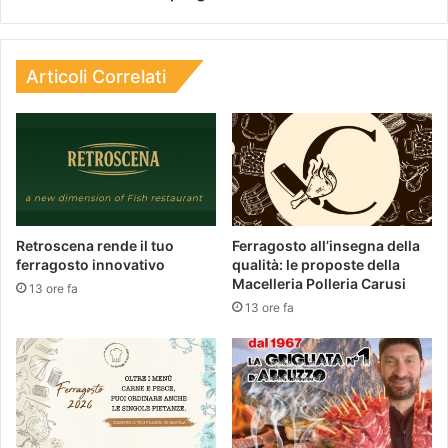
Articoli Correlati
Retroscena rende il tuo
Ferragosto all’insegna della
ferragosto innovativo
qualità: le proposte della
Macelleria Polleria Carusi
13 ore fa
13 ore fa