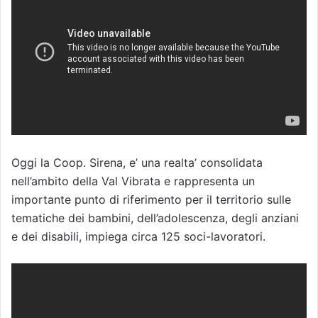
Oggi la Coop. Sirena, e’ una realta’ consolidata
nell’ambito della Val Vibrata e rappresenta un
importante punto di riferimento per il territorio sulle
tematiche dei bambini, dell’adolescenza, degli anziani
e dei disabili, impiega circa 125 soci-lavoratori.