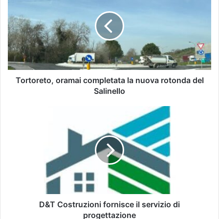
Tortoreto, oramai completata la nuova rotonda del
Salinello
D&T Costruzioni fornisce il servizio di
progettazione