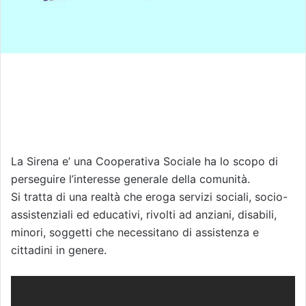
La Sirena e’ una Cooperativa Sociale ha lo scopo di
perseguire l’interesse generale della comunità.
Si tratta di una realtà che eroga servizi sociali, socio-
assistenziali ed educativi, rivolti ad anziani, disabili,
minori, soggetti che necessitano di assistenza e
cittadini in genere.