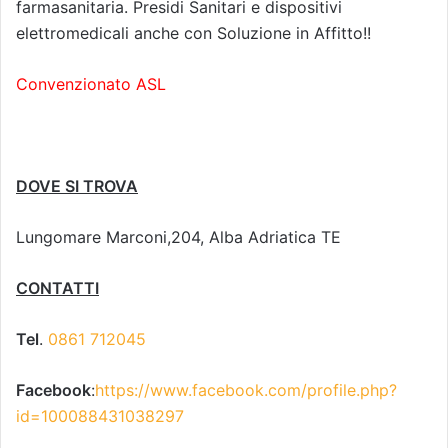
farmasanitaria. Presidi Sanitari e dispositivi
elettromedicali anche con Soluzione in Affitto!!
Convenzionato ASL
DOVE SI TROVA
Lungomare Marconi,204, Alba Adriatica TE
CONTATTI
Tel
.
0861 712045
Facebook
:
https://www.facebook.com/profile.php?
id=100088431038297