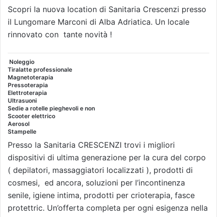
Scopri la nuova location di Sanitaria Crescenzi presso
il Lungomare Marconi di Alba Adriatica. Un locale
rinnovato con tante novità !
Noleggio
Tiralatte professionale
Magnetoterapia
Pressoterapia
Elettroterapia
Ultrasuoni
Sedie a rotelle pieghevoli e non
Scooter elettrico
Aerosol
Stampelle
Presso la Sanitaria CRESCENZI trovi i migliori
dispositivi di ultima generazione per la cura del corpo
( depilatori, massaggiatori localizzati ), prodotti di
cosmesi, ed ancora, soluzioni per l’incontinenza
senile, igiene intima, prodotti per crioterapia, fasce
protettric. Un’offerta completa per ogni esigenza nella