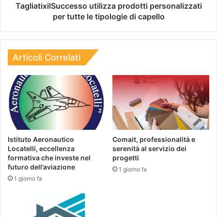
TagliatixilSuccesso utilizza prodotti personalizzati
per tutte le tipologie di capello
Articoli Correlati
Istituto Aeronautico
Comait, professionalità e
Locatelli, eccellenza
serenità al servizio dei
formativa che investe nel
progetti
futuro dell’aviazione
1 giorno fa
1 giorno fa