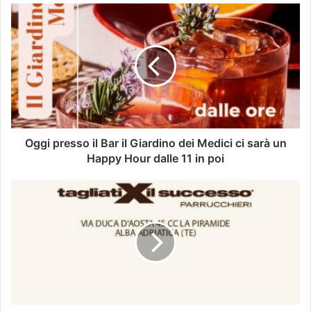
Oggi presso il Bar il Giardino dei Medici ci sarà un
Happy Hour dalle 11 in poi