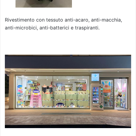
Rivestimento con tessuto anti-acaro, anti-macchia,
anti-microbici, anti-batterici e traspiranti.