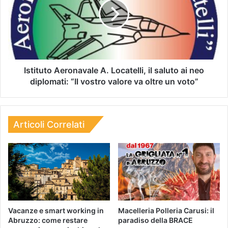
Istituto Aeronavale A. Locatelli, il saluto ai neo
diplomati: “Il vostro valore va oltre un voto”
Articoli Correlati
Vacanze e smart working in
Macelleria Polleria Carusi: il
Abruzzo: come restare
paradiso della BRACE