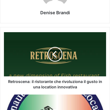
Denise Brandi
Retroscena: il ristorante che rivoluziona il gusto in
una location innovativa