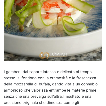
I gamberi, dal sapore intenso e delicato al tempo
stesso, si fondono con la cremosità e la freschezza
della mozzarella di bufala, dando vita a un connubio
armonioso che valorizza entrambe le materie prime
senza che una prevalga sull’altra.Il risultato è una
creazione originale che dimostra come gli