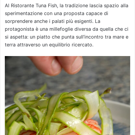
Al Ristorante Tuna Fish, la tradizione lascia spazio alla
sperimentazione con una proposta capace di
sorprendere anche i palati più esigenti. La
protagonista è una millefoglie diversa da quella che ci
si aspetta: un piatto che punta sull’incontro tra mare e
terra attraverso un equilibrio ricercato.