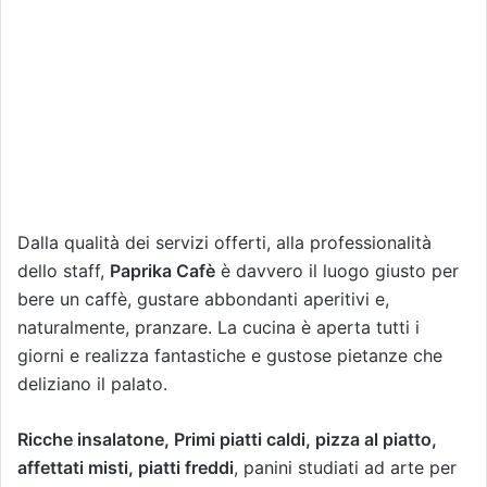
Dalla qualità dei servizi offerti, alla professionalità
dello staff,
Paprika Cafè
è davvero il luogo giusto per
bere un caffè, gustare abbondanti aperitivi e,
naturalmente, pranzare. La cucina è aperta tutti i
giorni e realizza fantastiche e gustose pietanze che
deliziano il palato.
Ricche insalatone, Primi piatti caldi, pizza al piatto,
affettati misti, piatti freddi
, panini studiati ad arte per