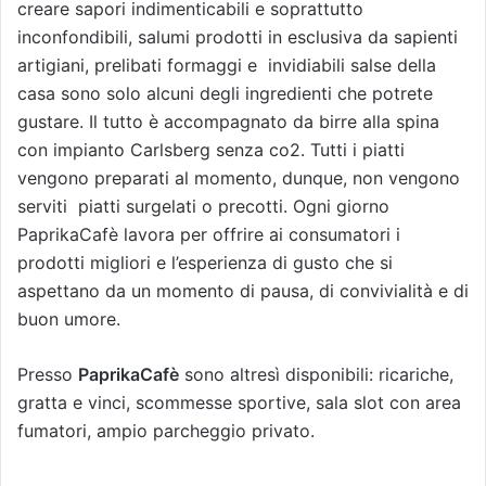
creare sapori indimenticabili e soprattutto
inconfondibili, salumi prodotti in esclusiva da sapienti
artigiani, prelibati formaggi e invidiabili salse della
casa sono solo alcuni degli ingredienti che potrete
gustare. Il tutto è accompagnato da birre alla spina
con impianto Carlsberg senza co2. Tutti i piatti
vengono preparati al momento, dunque, non vengono
serviti piatti surgelati o precotti. Ogni giorno
PaprikaCafè lavora per offrire ai consumatori i
prodotti migliori e l’esperienza di gusto che si
aspettano da un momento di pausa, di convivialità e di
buon umore.
Presso
PaprikaCafè
sono altresì disponibili: ricariche,
gratta e vinci, scommesse sportive, sala slot con area
fumatori, ampio parcheggio privato.