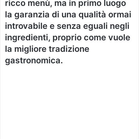
ricco menù, ma in primo luogo
la garanzia di una qualità ormai
introvabile e senza eguali negli
ingredienti, proprio come vuole
la migliore tradizione
gastronomica.