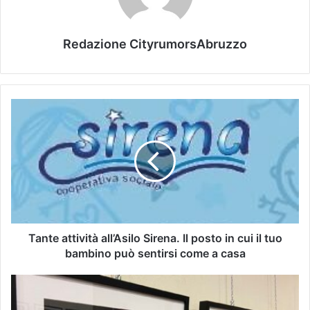
Redazione CityrumorsAbruzzo
Tante attività all’Asilo Sirena. Il posto in cui il tuo
bambino può sentirsi come a casa