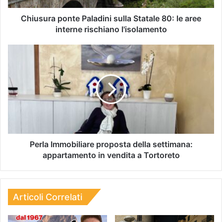
Chiusura ponte Paladini sulla Statale 80: le aree
interne rischiano l'isolamento
Perla Immobiliare proposta della settimana:
appartamento in vendita a Tortoreto
Articoli Correlati