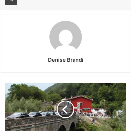
Denise Brandi