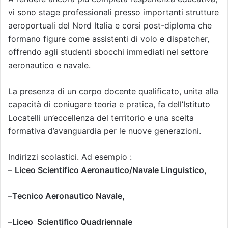
vi sono stage professionali presso importanti strutture
aeroportuali del Nord Italia e corsi post-diploma che
formano figure come assistenti di volo e dispatcher,
offrendo agli studenti sbocchi immediati nel settore
aeronautico e navale.
La presenza di un corpo docente qualificato, unita alla
capacità di coniugare teoria e pratica, fa dell’Istituto
Locatelli un’eccellenza del territorio e una scelta
formativa d’avanguardia per le nuove generazioni.
Indirizzi scolastici. Ad esempio :
–
Liceo Scientifico Aeronautico/Navale Linguistico,
–
Tecnico Aeronautico Navale,
–
Liceo Scientifico Quadriennale