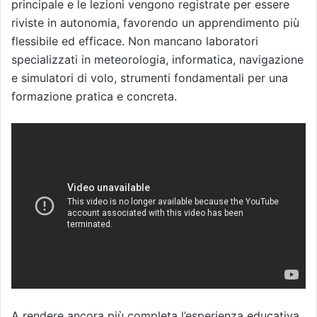
principale e le lezioni vengono registrate per essere
riviste in autonomia, favorendo un apprendimento più
flessibile ed efficace. Non mancano laboratori
specializzati in meteorologia, informatica, navigazione
e simulatori di volo, strumenti fondamentali per una
formazione pratica e concreta.
A rendere ancora più completa l’esperienza educativa,