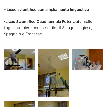
–
Liceo scientifico con ampliamento linguistico
-Liceo Scientifico Quadriennale Potenziato
nelle
lingue straniere con lo studio di 3 lingue: Inglese,
Spagnolo e Francese.