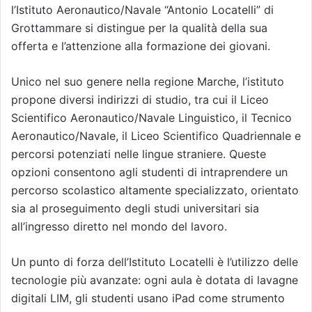
l’Istituto Aeronautico/Navale “Antonio Locatelli” di
Grottammare si distingue per la qualità della sua
offerta e l’attenzione alla formazione dei giovani.
Unico nel suo genere nella regione Marche, l’istituto
propone diversi indirizzi di studio, tra cui il Liceo
Scientifico Aeronautico/Navale Linguistico, il Tecnico
Aeronautico/Navale, il Liceo Scientifico Quadriennale e
percorsi potenziati nelle lingue straniere. Queste
opzioni consentono agli studenti di intraprendere un
percorso scolastico altamente specializzato, orientato
sia al proseguimento degli studi universitari sia
all’ingresso diretto nel mondo del lavoro.
Un punto di forza dell’Istituto Locatelli è l’utilizzo delle
tecnologie più avanzate: ogni aula è dotata di lavagne
digitali LIM, gli studenti usano iPad come strumento