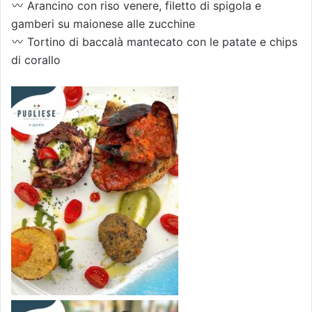
Arancino con riso venere, filetto di spigola e
gamberi su maionese alle zucchine
Tortino di baccalà mantecato con le patate e chips
di corallo