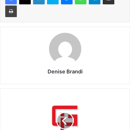
Stampa
Denise Brandi