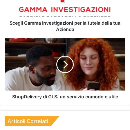
Scegli Gamma Investigazioni per la tutela della tua
Azienda
ShopDelivery di GLS: un servizio comodo e utile
Articoli Correlati