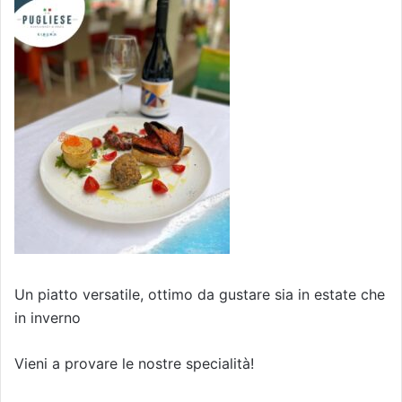
Un piatto versatile, ottimo da gustare sia in estate che
in inverno
Vieni a provare le nostre specialità!