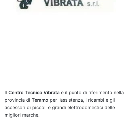
Il
Centro Tecnico Vibrata
è il punto di riferimento nella
provincia di
Teramo
per l’assistenza, i ricambi e gli
accessori di piccoli e grandi elettrodomestici delle
migliori marche.