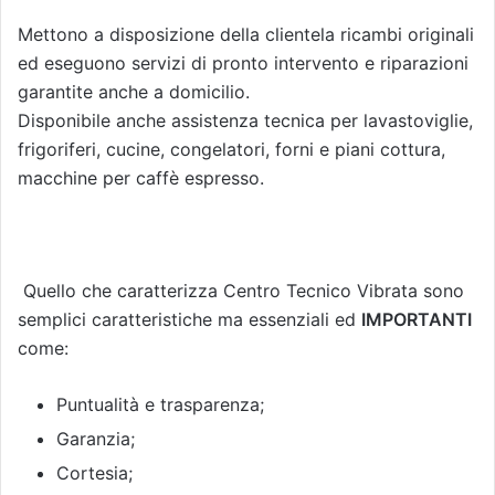
Mettono a disposizione della clientela ricambi originali
ed eseguono servizi di pronto intervento e riparazioni
garantite anche a domicilio.
Disponibile anche assistenza tecnica per lavastoviglie,
frigoriferi, cucine, congelatori, forni e piani cottura,
macchine per caffè espresso.
Quello che caratterizza Centro Tecnico Vibrata sono
semplici caratteristiche ma essenziali ed
IMPORTANTI
come:
Puntualità e trasparenza;
Garanzia;
Cortesia;