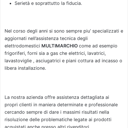
Serietà e soprattutto la fiducia.
Nel corso degli anni si sono sempre piu’ specializzati e
aggiornati nell’assistenza tecnica degli
elettrodomestici
MULTIMARCHIO
come ad esempio
frigoriferi, forni sia a gas che elettrici, lavatrici,
lavastoviglie , asciugatrici e piani cottura ad incasso o
libera installazione.
La nostra azienda offre assistenza dettagliata ai
propri clienti in maniera determinate e professionale
cercando sempre di dare i massimi risultati nella
risoluzione delle problematiche legate ai prodotti
acquistati anche presso altri rivenditori.