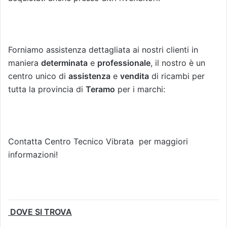
Forniamo assistenza dettagliata ai nostri clienti in
maniera
determinata
e
professionale
, il nostro è un
centro unico di
assistenza
e
vendita
di ricambi per
tutta la provincia di
Teramo
per i marchi:
Contatta Centro Tecnico Vibrata per maggiori
informazioni!
DOVE SI TROVA