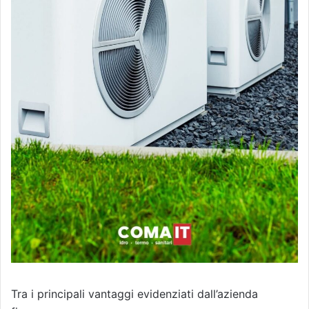
Tra i principali vantaggi evidenziati dall’azienda