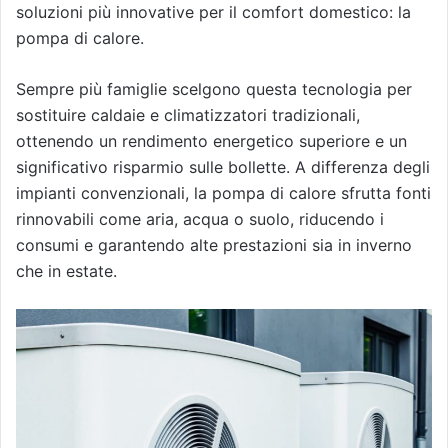
soluzioni più innovative per il comfort domestico: la
pompa di calore.
Sempre più famiglie scelgono questa tecnologia per
sostituire caldaie e climatizzatori tradizionali,
ottenendo un rendimento energetico superiore e un
significativo risparmio sulle bollette. A differenza degli
impianti convenzionali, la pompa di calore sfrutta fonti
rinnovabili come aria, acqua o suolo, riducendo i
consumi e garantendo alte prestazioni sia in inverno
che in estate.