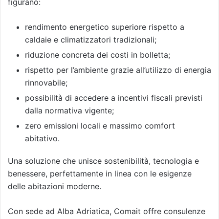
figurano:
rendimento energetico superiore rispetto a
caldaie e climatizzatori tradizionali;
riduzione concreta dei costi in bolletta;
rispetto per l’ambiente grazie all’utilizzo di energia
rinnovabile;
possibilità di accedere a incentivi fiscali previsti
dalla normativa vigente;
zero emissioni locali e massimo comfort
abitativo.
Una soluzione che unisce sostenibilità, tecnologia e
benessere, perfettamente in linea con le esigenze
delle abitazioni moderne.
Con sede ad Alba Adriatica, Comait offre consulenze