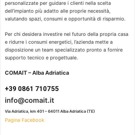
personalizzate per guidare i clienti nella scelta
dell’impianto più adatto alle proprie necessità,
valutando spazi, consumi e opportunità di risparmio.
Per chi desidera investire nel futuro della propria casa
e ridurre i consumi energetici, l’azienda mette a
disposizione un team specializzato pronto a fornire
supporto tecnico e progettuale.
COMAIT – Alba Adriatica
+39 0861 710755
info@comait.it
Via Adriatica, km 401 – 64011 Alba Adriatica (TE)
Pagina Facebook