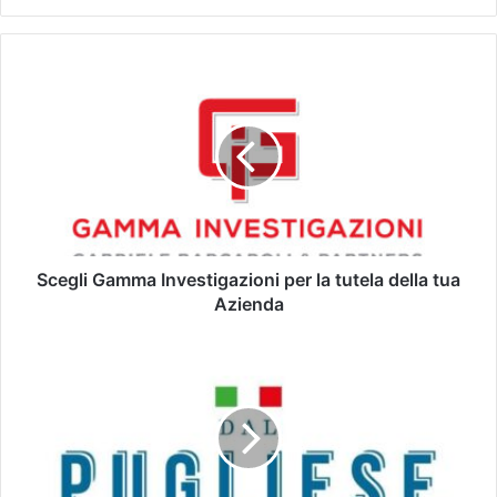
Scegli Gamma Investigazioni per la tutela della tua
Azienda