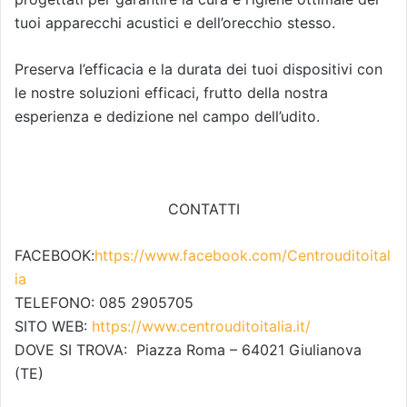
tuoi apparecchi acustici e dell’orecchio stesso.
Preserva l’efficacia e la durata dei tuoi dispositivi con
le nostre soluzioni efficaci, frutto della nostra
esperienza e dedizione nel campo dell’udito.
CONTATTI
FACEBOOK:
https://www.facebook.com/Centrouditoital
ia
TELEFONO: 085 2905705
SITO WEB:
https://www.centrouditoitalia.it/
DOVE SI TROVA: Piazza Roma – 64021 Giulianova
(TE)