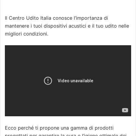
Il Centro Udito Italia conosce l’importanza di
mantenere i tuoi dispositivi acustici e il tuo udito nelle
migliori condizioni.
Ecco perché ti propone una gamma di prodotti
progettati per garantire la cura e l’igiene ottimale dei