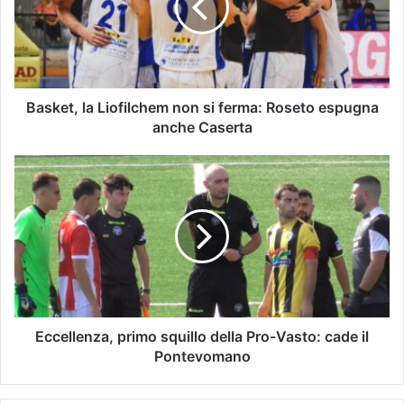
Basket, la Liofilchem non si ferma: Roseto espugna
anche Caserta
Eccellenza, primo squillo della Pro-Vasto: cade il
Pontevomano