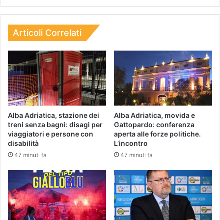
Articoli Correlati
Alba Adriatica, stazione dei
Alba Adriatica, movida e
treni senza bagni: disagi per
Gattopardo: conferenza
viaggiatori e persone con
aperta alle forze politiche.
disabilità
L’incontro
47 minuti fa
47 minuti fa