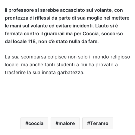
Il professore si sarebbe accasciato sul volante, con
prontezza di riflessi da parte di sua moglie nel mettere
le mani sul volante ed evitare incidenti. L’auto si è
fermata contro il guardrail ma per Coccia, soccorso
dal locale 118, non c’è stato nulla da fare.
La sua scomparsa colpisce non solo il mondo religioso
locale, ma anche tanti studenti a cui ha provato a
trasferire la sua innata garbatezza.
coccia
malore
Teramo