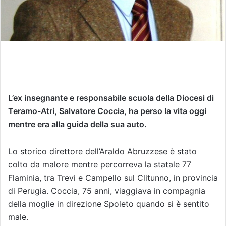
L’ex insegnante e responsabile scuola della Diocesi di
Teramo-Atri, Salvatore Coccia, ha perso la vita oggi
mentre era alla guida della sua auto.
Lo storico direttore dell’Araldo Abruzzese è stato
colto da malore mentre percorreva la statale 77
Flaminia, tra Trevi e Campello sul Clitunno, in provincia
di Perugia. Coccia, 75 anni, viaggiava in compagnia
della moglie in direzione Spoleto quando si è sentito
male.