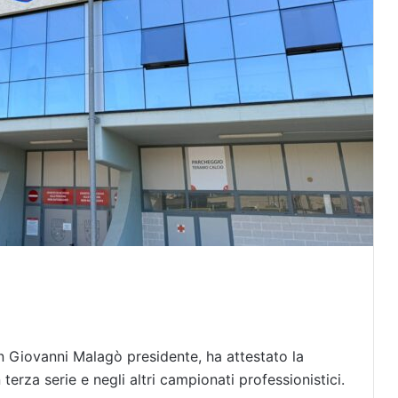
on Giovanni Malagò presidente, ha attestato la
terza serie e negli altri campionati professionistici.