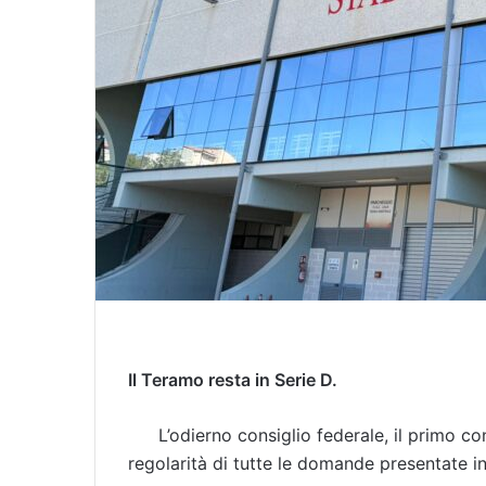
Il Teramo resta in Serie D.
L’odierno consiglio federale, il primo c
regolarità di tutte le domande presentate in 