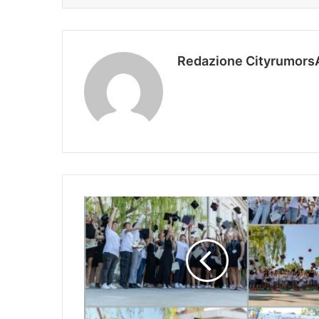
Redazione Cityrumors