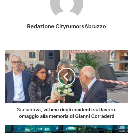
Redazione CityrumorsAbruzzo
Giulianova, vittime degli incidenti sul lavoro:
omaggio alla memoria di Gianni Corradetti