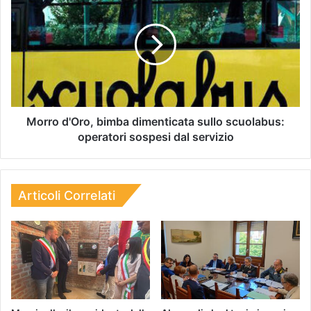
Morro d'Oro, bimba dimenticata sullo scuolabus:
operatori sospesi dal servizio
Articoli Correlati