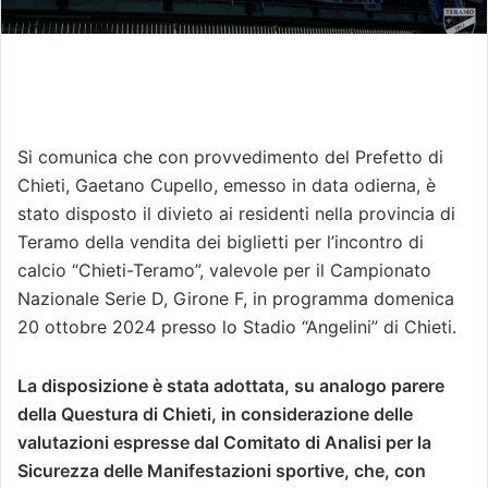
Si comunica che con provvedimento del Prefetto di
Chieti, Gaetano Cupello, emesso in data odierna, è
stato disposto il divieto ai residenti nella provincia di
Teramo della vendita dei biglietti per l’incontro di
calcio “Chieti-Teramo”, valevole per il Campionato
Nazionale Serie D, Girone F, in programma domenica
20 ottobre 2024 presso lo Stadio “Angelini” di Chieti.
La disposizione è stata adottata, su analogo parere
della Questura di Chieti, in considerazione delle
valutazioni espresse dal Comitato di Analisi per la
Sicurezza delle Manifestazioni sportive, che, con