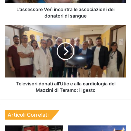
L'assessore Verì incontra le associazioni dei
donatori di sangue
Televisori donati all'Utic e alla cardiologia del
Mazzini di Teramo: il gesto
Articoli Correlati