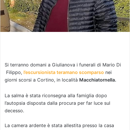
Si terranno domani a Giulianova i funerali di Mario Di
Filippo,
l’escursionista teramano scomparso
nei
giorni scorsi a Cortino, in località
Macchiatornella.
La salma è stata riconsegna alla famiglia dopo
l’autopsia disposta dalla procura per far luce sul
decesso.
La camera ardente è stata allestita presso la casa