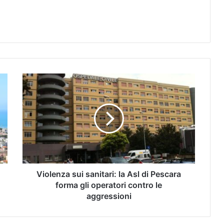
Violenza sui sanitari: la Asl di Pescara
forma gli operatori contro le
aggressioni