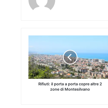
Rifiuti: il porta a porta copre altre 2
zone di Montesilvano