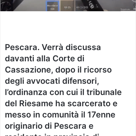
Pescara. Verrà discussa
davanti alla Corte di
Cassazione, dopo il ricorso
degli avvocati difensori,
l’ordinanza con cui il tribunale
del Riesame ha scarcerato e
messo in comunità il 17enne
originario di Pescara e