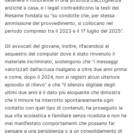
anziché a casa, e i legali contraddicono la testi del
Riesame fondata su “su condotte che, per stessa
ammissione del provvedimento, si collocano nel
periodo compreso tra il 2023 e il 17 luglio del 2025”.
Gli avvocati del giovane, inoltre, rifacendosi al
sequestro del computer dove è stato rinvenuto il
materiale incriminato, sostengono che “i messaggi
valorizzati dall’accusa risalgano a oltre due anni prima
e come, dopo il 2024, non si registri alcun ulteriore
episodio di rilievo” e che “il silenzio digitale degli
ultimi due anni è il dato più eloquente che dimostra
che il minore ha interrotto spontaneamente ogni
contatto con quel tipo di contenuti, ha proseguito la
sua vita scolastica e familiare senza ricaduta e non ha
mai manifestato comportamenti che possano far
pensare a una persistenza o a un consolidamento di