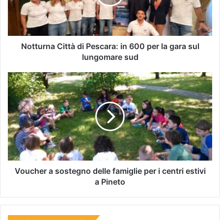
Notturna Città di Pescara: in 600 per la gara sul
lungomare sud
Voucher a sostegno delle famiglie per i centri estivi
a Pineto