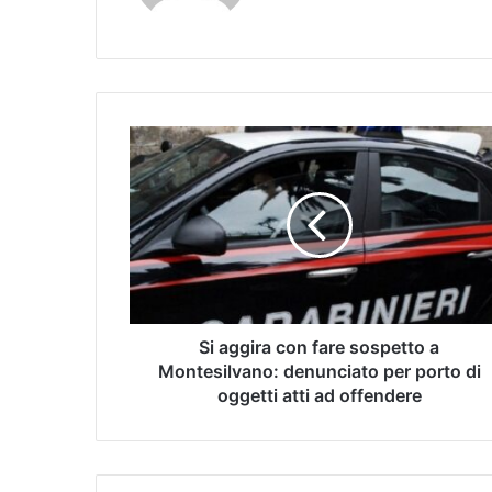
Si aggira con fare sospetto a
Montesilvano: denunciato per porto di
oggetti atti ad offendere