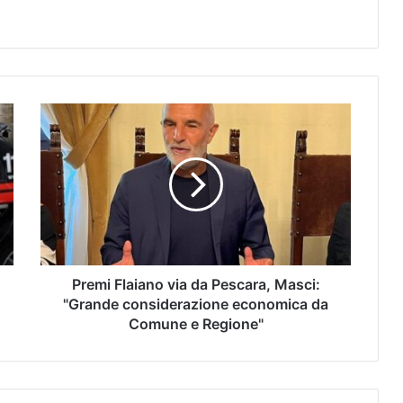
Premi Flaiano via da Pescara, Masci:
"Grande considerazione economica da
Comune e Regione"