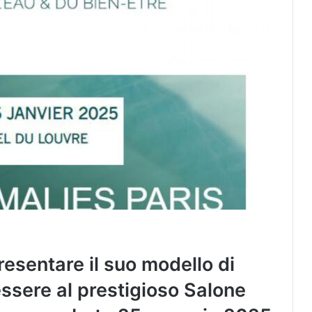
resentare il suo modello di
ssere al prestigioso Salone