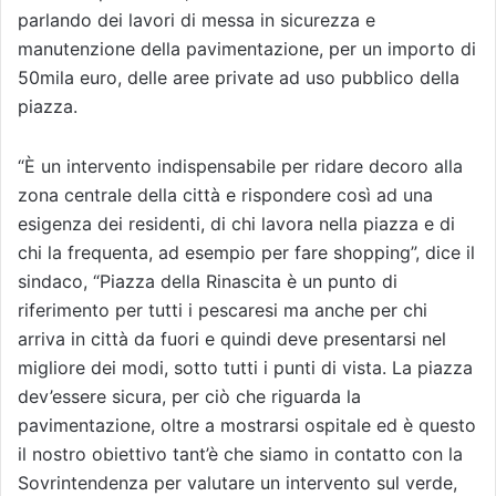
parlando dei lavori di messa in sicurezza e
manutenzione della pavimentazione, per un importo di
50mila euro, delle aree private ad uso pubblico della
piazza.
“È un intervento indispensabile per ridare decoro alla
zona centrale della città e rispondere così ad una
esigenza dei residenti, di chi lavora nella piazza e di
chi la frequenta, ad esempio per fare shopping”, dice il
sindaco, “Piazza della Rinascita è un punto di
riferimento per tutti i pescaresi ma anche per chi
arriva in città da fuori e quindi deve presentarsi nel
migliore dei modi, sotto tutti i punti di vista. La piazza
dev’essere sicura, per ciò che riguarda la
pavimentazione, oltre a mostrarsi ospitale ed è questo
il nostro obiettivo tant’è che siamo in contatto con la
Sovrintendenza per valutare un intervento sul verde,