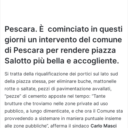
Pescara. È cominciato in questi
giorni un intervento del comune
di Pescara per rendere piazza
Salotto più bella e accogliente.
Si tratta della riqualificazione dei portici sul lato sud
della piazza stessa, per eliminare buche, mattonelle
rotte o saltate, pezzi di pavimentazione avvallati,
“pezze” di cemento apposte nel tempo: “Tante
brutture che troviamo nelle zone private ad uso
pubblico, a lungo dimenticate, e che ora il Comune sta
provvedendo a sistemare in maniera puntuale insieme
alle zone pubbliche”, afferma il sindaco
Carlo Masci