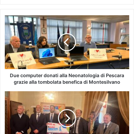
Due computer donati alla Neonatologia di Pescara
grazie alla tombolata benefica di Montesilvano