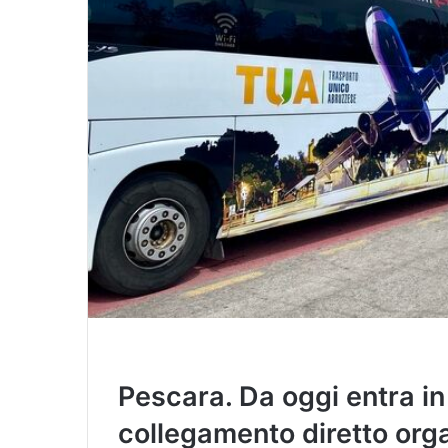
Pescara. Da oggi entra in
collegamento diretto org