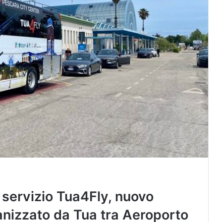
 servizio Tua4Fly, nuovo
anizzato da Tua tra Aeroporto