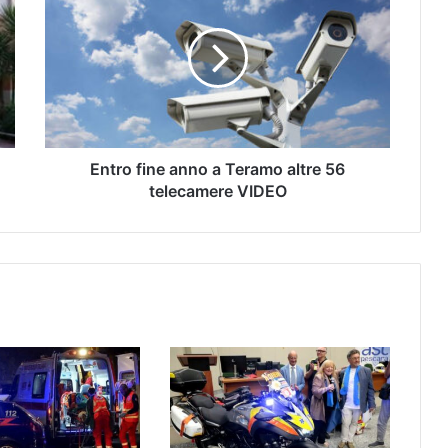
Entro fine anno a Teramo altre 56
telecamere VIDEO