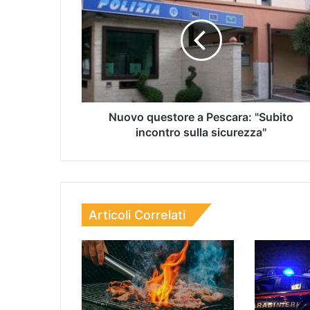
Nuovo questore a Pescara: "Subito
incontro sulla sicurezza"
Articoli Correlati