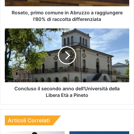
Roseto, primo comune in Abruzzo a raggiungere
l'80% di raccolta differenziata
Concluso il secondo anno dell'Università della
Libera Età a Pineto
Articoli Correlati