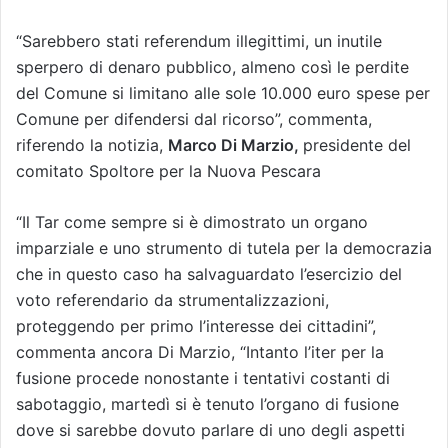
“Sarebbero stati referendum illegittimi, un inutile
sperpero di denaro pubblico, almeno così le perdite
del Comune si limitano alle sole 10.000 euro spese per
Comune per difendersi dal ricorso”, commenta,
riferendo la notizia,
Marco Di Marzio,
presidente del
comitato Spoltore per la Nuova Pescara
“Il Tar come sempre si è dimostrato un organo
imparziale e uno strumento di tutela per la democrazia
che in questo caso ha salvaguardato l’esercizio del
voto referendario da strumentalizzazioni,
proteggendo per primo l’interesse dei cittadini”,
commenta ancora Di Marzio, “Intanto l’iter per la
fusione procede nonostante i tentativi costanti di
sabotaggio, martedì si è tenuto l’organo di fusione
dove si sarebbe dovuto parlare di uno degli aspetti