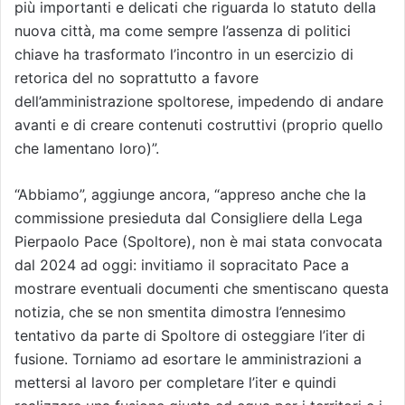
più importanti e delicati che riguarda lo statuto della
nuova città, ma come sempre l’assenza di politici
chiave ha trasformato l’incontro in un esercizio di
retorica del no soprattutto a favore
dell’amministrazione spoltorese, impedendo di andare
avanti e di creare contenuti costruttivi (proprio quello
che lamentano loro)”.
“Abbiamo”, aggiunge ancora, “appreso anche che la
commissione presieduta dal Consigliere della Lega
Pierpaolo Pace (Spoltore), non è mai stata convocata
dal 2024 ad oggi: invitiamo il sopracitato Pace a
mostrare eventuali documenti che smentiscano questa
notizia, che se non smentita dimostra l’ennesimo
tentativo da parte di Spoltore di osteggiare l’iter di
fusione. Torniamo ad esortare le amministrazioni a
mettersi al lavoro per completare l’iter e quindi