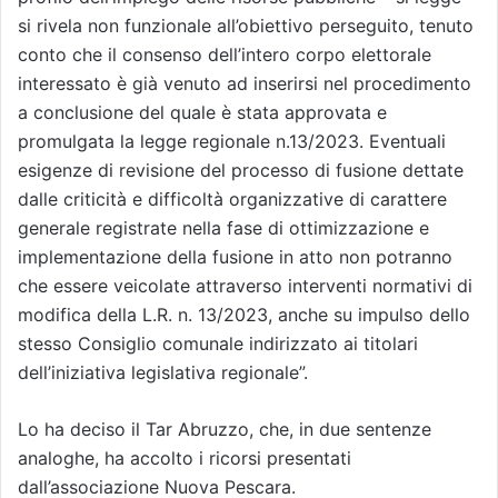
si rivela non funzionale all’obiettivo perseguito, tenuto
conto che il consenso dell’intero corpo elettorale
interessato è già venuto ad inserirsi nel procedimento
a conclusione del quale è stata approvata e
promulgata la legge regionale n.13/2023. Eventuali
esigenze di revisione del processo di fusione dettate
dalle criticità e difficoltà organizzative di carattere
generale registrate nella fase di ottimizzazione e
implementazione della fusione in atto non potranno
che essere veicolate attraverso interventi normativi di
modifica della L.R. n. 13/2023, anche su impulso dello
stesso Consiglio comunale indirizzato ai titolari
dell’iniziativa legislativa regionale”.
Lo ha deciso il Tar Abruzzo, che, in due sentenze
analoghe, ha accolto i ricorsi presentati
dall’associazione Nuova Pescara.