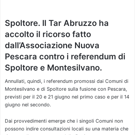
Spoltore. Il Tar Abruzzo ha
accolto il ricorso fatto
dall’Associazione Nuova
Pescara contro i referendum di
Spoltore e Montesilvano.
Annullati, quindi, i referendum promossi dai Comuni di
Montesilvano e di Spoltore sulla fusione con Pescara,
previsti per il 20 e 21 giugno nel primo caso e per il 14
giugno nel secondo.
Dai provvedimenti emerge che i singoli Comuni non
possono indire consultazioni locali su una materia che