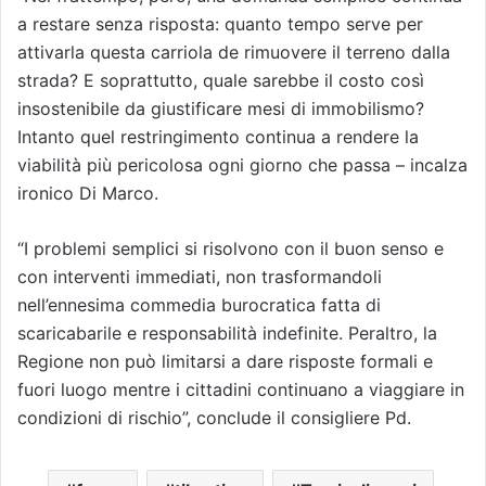
a restare senza risposta: quanto tempo serve per
attivarla questa carriola de rimuovere il terreno dalla
strada? E soprattutto, quale sarebbe il costo così
insostenibile da giustificare mesi di immobilismo?
Intanto quel restringimento continua a rendere la
viabilità più pericolosa ogni giorno che passa – incalza
ironico Di Marco.
“I problemi semplici si risolvono con il buon senso e
con interventi immediati, non trasformandoli
nell’ennesima commedia burocratica fatta di
scaricabarile e responsabilità indefinite. Peraltro, la
Regione non può limitarsi a dare risposte formali e
fuori luogo mentre i cittadini continuano a viaggiare in
condizioni di rischio”, conclude il consigliere Pd.