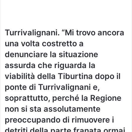
Turrivalignani. “Mi trovo ancora
una volta costretto a
denunciare la situazione
assurda che riguarda la
viabilità della Tiburtina dopo il
ponte di Turrivalignani e,
soprattutto, perché la Regione
non si sta assolutamente
preoccupando di rimuovere i
detriti della parte franata ormai