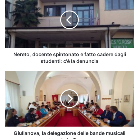
Nereto, docente spintonato e fatto cadere dagli
studenti: c'è la denuncia
Giulianova, la delegazione delle bande musicali