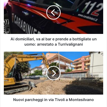
Ai domiciliari, va al bar e prende a bottigliate un
uomo: arrestato a Turrivalignani
Nuovi parcheggi in via Tivoli a Montesilvano