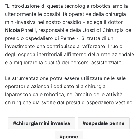
“L’introduzione di questa tecnologia robotica amplia
ulteriormente le possibilità operative della chirurgia
mini-invasiva nel nostro presidio – spiega il dottor
Nicola Pitrelli
, responsabile della Uosd di Chirurgia del
presidio ospedaliero di Penne -. Si tratta di un
investimento che contribuisce a rafforzare il ruolo
degli ospedali territoriali all’interno della rete aziendale
e a migliorare la qualità dei percorsi assistenziali”.
La strumentazione potrà essere utilizzata nelle sale
operatorie aziendali dedicate alla chirurgia
laparoscopica e robotica, nell’ambito delle attività
chirurgiche già svolte dal presidio ospedaliero vestino.
chirurgia mini invasiva
ospedale penne
penne