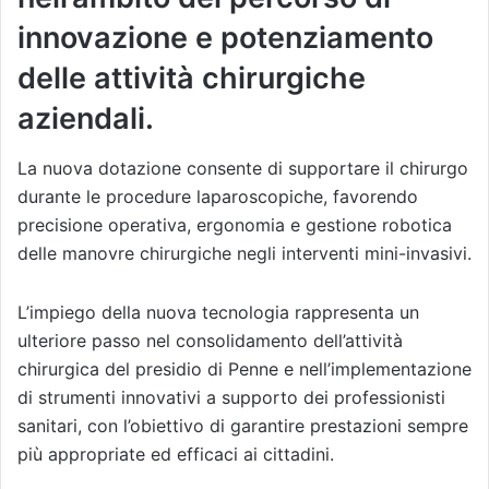
innovazione e potenziamento
delle attività chirurgiche
aziendali.
La nuova dotazione consente di supportare il chirurgo
durante le procedure laparoscopiche, favorendo
precisione operativa, ergonomia e gestione robotica
delle manovre chirurgiche negli interventi mini-invasivi.
L’impiego della nuova tecnologia rappresenta un
ulteriore passo nel consolidamento dell’attività
chirurgica del presidio di Penne e nell’implementazione
di strumenti innovativi a supporto dei professionisti
sanitari, con l’obiettivo di garantire prestazioni sempre
più appropriate ed efficaci ai cittadini.