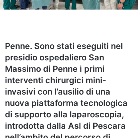
Penne. Sono stati eseguiti nel
presidio ospedaliero San
Massimo di Penne i primi
interventi chirurgici mini-
invasivi con l’ausilio di una
nuova piattaforma tecnologica
di supporto alla laparoscopia,
introdotta dalla Asl di Pescara
nell’ambito del percorso di