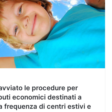
avviato le procedure per
buti economici destinati a
a frequenza di centri estivi e