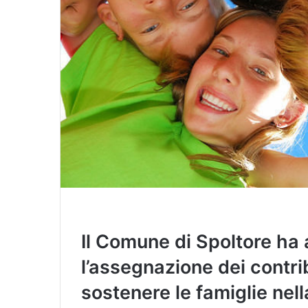
Il Comune di Spoltore ha 
l’assegnazione dei contri
sostenere le famiglie nell