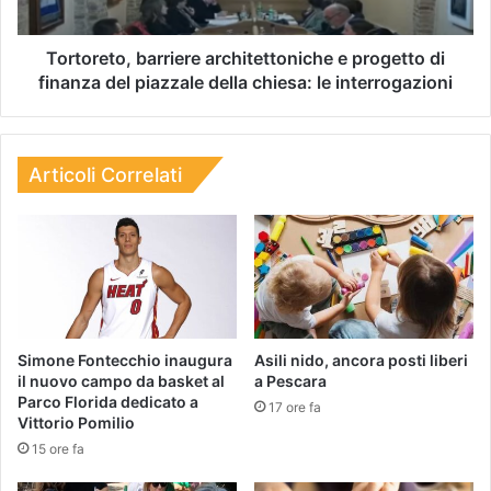
Tortoreto, barriere architettoniche e progetto di
finanza del piazzale della chiesa: le interrogazioni
Articoli Correlati
Simone Fontecchio inaugura
Asili nido, ancora posti liberi
il nuovo campo da basket al
a Pescara
Parco Florida dedicato a
17 ore fa
Vittorio Pomilio
15 ore fa