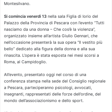
Montesilvano.
Si comincia venerdì 13
nella sala Figlia di Iorio del
Palazzo della Provincia di Pescara con l’evento “Tutti
nasciamo da una donna – Che cos’è la violenza”,
organizzato insieme all’artista Giulio Gennari, che
nell’occasione presenterà la sua opera “Il vestito più
bello” dedicato alla figura della donna e alla sua
rinascita. L’opera è stata esposta nei mesi scorsi a
Roma, al Campidoglio.
All’evento, presentato oggi nel corso di una
conferenza stampa nella sede del Consiglio regionale
a Pescara, parteciperanno psicologi, avvocati,
insegnanti, rappresentati delle forze dell’ordine, del
mondo dell’associazionismo e dello sport.