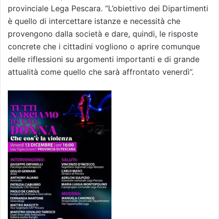
provinciale Lega Pescara. “L’obiettivo dei Dipartimenti
è quello di intercettare istanze e necessità che
provengono dalla società e dare, quindi, le risposte
concrete che i cittadini vogliono o aprire comunque
delle riflessioni su argomenti importanti e di grande
attualità come quello che sarà affrontato venerdì”.