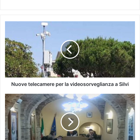
Nuove telecamere per la videosorveglianza a Silvi