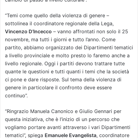
“Temi come quello della violenza di genere –
sottolinea il coordinatore regionale della Lega,
Vincenzo D’Incecco
– vanno affrontati non solo il 25
novembre, ma tutti i giorni e tutto l’anno. Come
partito, abbiamo organizzato dei Dipartimenti tematici
a livello provinciale e molto presto lo faremo anche a
livello regionale. Oggi i partiti devono trattare tutte
quante le questioni e tutti quanti i temi che la società
ci pone e dare risposte. Sul tema della violenza di
genere in particolare il confronto deve essere
continuo”.
“Ringrazio Manuela Canonico e Giulio Gennari per
questa iniziativa, che è l’inizio di un percorso che
vogliamo portare avanti attraverso i vari Dipartimenti
tematici”, spiega
Emanuele Evangelista
, coordinatore