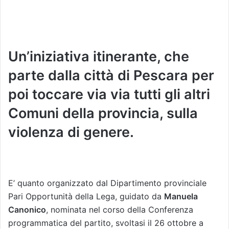
Un’iniziativa itinerante, che
parte dalla città di Pescara per
poi toccare via via tutti gli altri
Comuni della provincia, sulla
violenza di genere.
E’ quanto organizzato dal Dipartimento provinciale
Pari Opportunità della Lega, guidato da
Manuela
Canonico
, nominata nel corso della Conferenza
programmatica del partito, svoltasi il 26 ottobre a